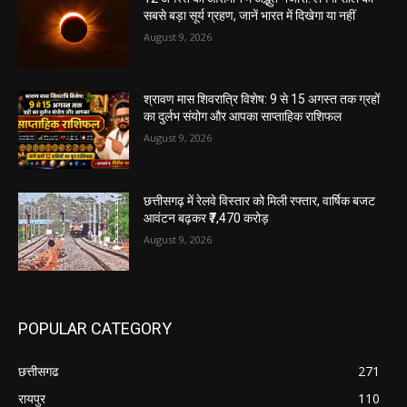
सबसे बड़ा सूर्य ग्रहण, जानें भारत में दिखेगा या नहीं
August 9, 2026
श्रावण मास शिवरात्रि विशेष: 9 से 15 अगस्त तक ग्रहों
का दुर्लभ संयोग और आपका साप्ताहिक राशिफल
August 9, 2026
छत्तीसगढ़ में रेलवे विस्तार को मिली रफ्तार, वार्षिक बजट
आवंटन बढ़कर ₹7,470 करोड़
August 9, 2026
POPULAR CATEGORY
छत्तीसगढ
271
रायपुर
110