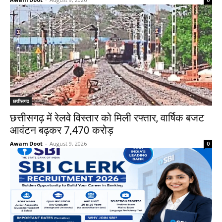
0
छत्तीसगढ
छत्तीसगढ़ में रेलवे विस्तार को मिली रफ्तार, वार्षिक बजट
आवंटन बढ़कर ₹7,470 करोड़
Awam Doot
-
August 9, 2026
0