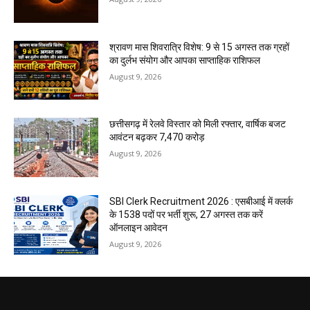
श्रावण मास शिवरात्रि विशेष: 9 से 15 अगस्त तक ग्रहों
का दुर्लभ संयोग और आपका साप्ताहिक राशिफल
August 9, 2026
छत्तीसगढ़ में रेलवे विस्तार को मिली रफ्तार, वार्षिक बजट
आवंटन बढ़कर ₹7,470 करोड़
August 9, 2026
SBI Clerk Recruitment 2026 : एसबीआई में क्लर्क
के 1538 पदों पर भर्ती शुरू, 27 अगस्त तक करें
ऑनलाइन आवेदन
August 9, 2026