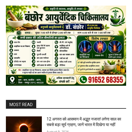
MOST READ
12 अगस्त को आसमान में अद्भुत नजारा! लगेगा साल का
सबसे बड़ा सूर्य ग्रहण, जानें भारत में दिखेगा या नहीं
August 9, 2026