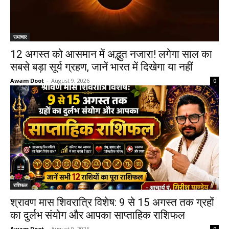
समाचार
12 अगस्त को आसमान में अद्भुत नजारा! लगेगा साल का
सबसे बड़ा सूर्य ग्रहण, जानें भारत में दिखेगा या नहीं
Awam Doot
-
August 9, 2026
0
राशिफल
श्रावण मास शिवरात्रि विशेष: 9 से 15 अगस्त तक ग्रहों
का दुर्लभ संयोग और आपका साप्ताहिक राशिफल
Awam Doot
-
August 9, 2026