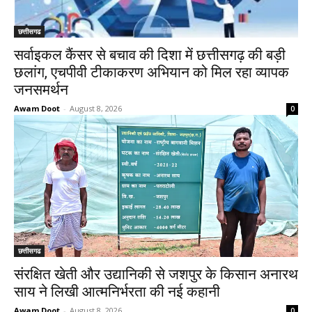
छत्तीसगढ
सर्वाइकल कैंसर से बचाव की दिशा में छत्तीसगढ़ की बड़ी
छलांग, एचपीवी टीकाकरण अभियान को मिल रहा व्यापक
जनसमर्थन
Awam Doot
-
August 8, 2026
0
छत्तीसगढ
संरक्षित खेती और उद्यानिकी से जशपुर के किसान अनारथ
साय ने लिखी आत्मनिर्भरता की नई कहानी
Awam Doot
-
August 8, 2026
0