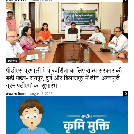
छत्तीसगढ
पीडीएस प्रणाली में पारदर्शिता के लिए राज्य सरकार की
बड़ी पहल- रायपुर, दुर्ग और बिलासपुर में तीन ‘अन्नपूर्ति
ग्रेन एटीएम‘ का शुभारंभ
Awam Doot
-
August 8, 2026
0