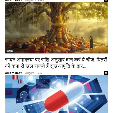
ज्योतिष
सावन अमावस्या पर राशि अनुसार दान करें ये चीजें, पितरों
की कृपा से खुल सकते हैं सुख-समृद्धि के द्वार…
Awam Doot
-
August 9, 2026
0