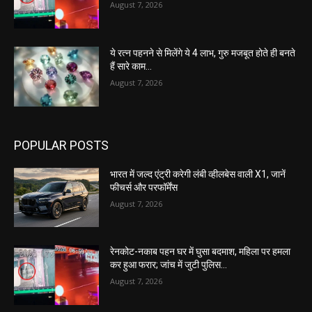
August 7, 2026
ये रत्न पहनने से मिलेंगे ये 4 लाभ, गुरु मजबूत होते ही बनते
हैं सारे काम…
August 7, 2026
POPULAR POSTS
भारत में जल्द एंट्री करेगी लंबी व्हीलबेस वाली X1, जानें
फीचर्स और परफॉर्मेंस
August 7, 2026
रेनकोट-नकाब पहन घर में घुसा बदमाश, महिला पर हमला
कर हुआ फरार; जांच में जुटी पुलिस…
August 7, 2026