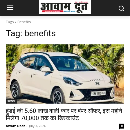
Tags
Benefits
Tag:
benefits
कारोबार
हुंडई की ₹5.60 लाख वाली कार पर बंपर ऑफर, इस महीने
मिलेगा ₹70,000 तक का डिस्काउंट
Awam Doot
-
July 3, 2026
0