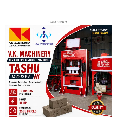
- Advertisment -