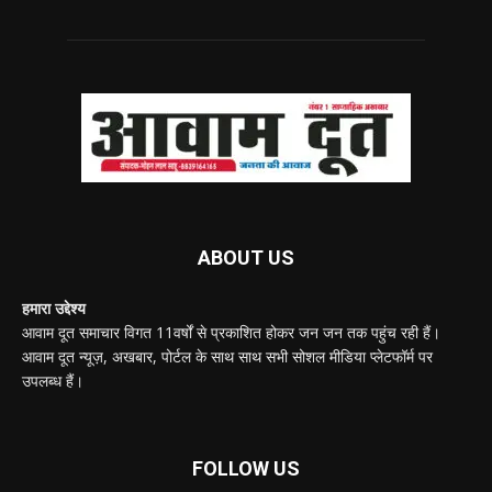
ABOUT US
हमारा उद्देश्य
आवाम दूत समाचार विगत 11वर्षों से प्रकाशित होकर जन जन तक पहुंच रही हैं।
आवाम दूत न्यूज़, अखबार, पोर्टल के साथ साथ सभी सोशल मीडिया प्लेटफॉर्म पर
उपलब्ध हैं।
FOLLOW US