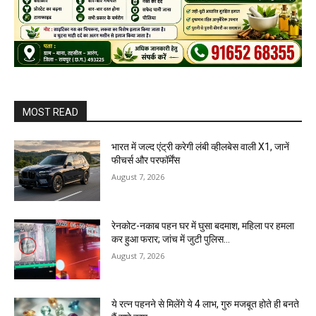
MOST READ
भारत में जल्द एंट्री करेगी लंबी व्हीलबेस वाली X1, जानें
फीचर्स और परफॉर्मेंस
August 7, 2026
रेनकोट-नकाब पहन घर में घुसा बदमाश, महिला पर हमला
कर हुआ फरार; जांच में जुटी पुलिस…
August 7, 2026
ये रत्न पहनने से मिलेंगे ये 4 लाभ, गुरु मजबूत होते ही बनते