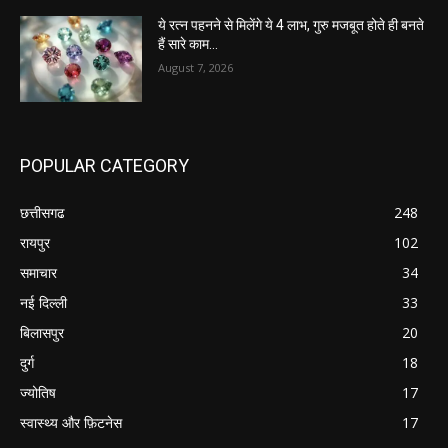
ये रत्न पहनने से मिलेंगे ये 4 लाभ, गुरु मजबूत होते ही बनते
हैं सारे काम…
August 7, 2026
POPULAR CATEGORY
छत्तीसगढ
248
रायपुर
102
समाचार
34
नई दिल्ली
33
बिलासपुर
20
दुर्ग
18
ज्योतिष
17
स्वास्थ्य और फ़िटनेस
17