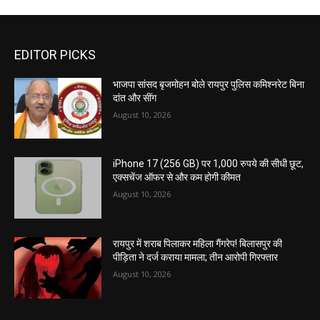
EDITOR PICKS
भाजपा सांसद बृजमोहन बोले रायपुर पुलिस कमिश्नरेट बिना
दांत और सींग
August 10, 2026
iPhone 17 (256 GB) पर 1,000 रुपये की सीधी छूट,
एक्सचेंज ऑफर से और कम होगी कीमत
August 10, 2026
रायपुर में शराब पिलाकर महिला गैंगरेप! बिलासपुर की
पीड़िता ने दर्ज कराया मामला; तीन आरोपी गिरफ्तार
August 10, 2026