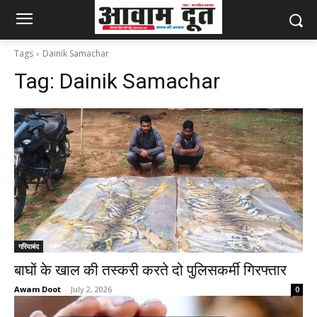
Tags
Dainik Samachar
Tag:
Dainik Samachar
गरियाबंद
बाघों के खाल की तस्करी करते दो पुलिसकर्मी गिरफ्तार
Awam Doot
-
July 2, 2026
0