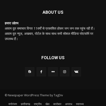
ABOUT US
हमारा उद्देश्य
आवाम दूत समाचार विगत 11वर्षों से प्रकाशित होकर जन जन तक पहुंच रही हैं।
आवाम दूत न्यूज़, अखबार, पोर्टल के साथ साथ सभी सोशल मीडिया प्लेटफॉर्म पर
उपलब्ध हैं।
FOLLOW US
© Newspaper WordPress Theme by TagDiv
मनोरंजन
छत्तीसगढ
राष्ट्रीय
खेल
कारोबार
अपराध
स्वास्थ्य