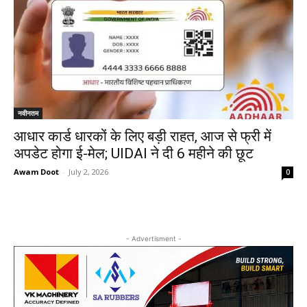
नवीनतम
आधार कार्ड धारकों के लिए बड़ी राहत, आज से फ्री में
अपडेट होगा ई-मेल; UIDAI ने दी 6 महीने की छूट
Awam Doot
-
July 2, 2026
0
- Advertisment -