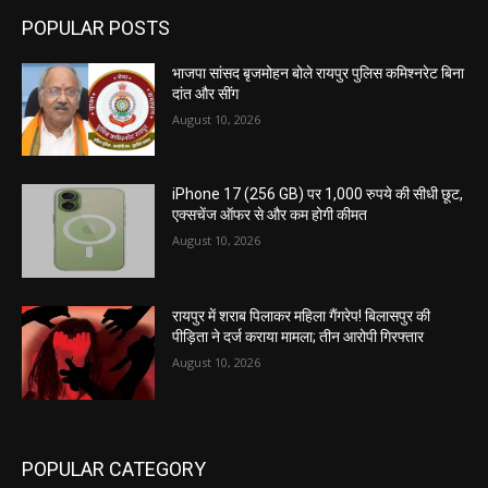
POPULAR POSTS
भाजपा सांसद बृजमोहन बोले रायपुर पुलिस कमिश्नरेट बिना
दांत और सींग
August 10, 2026
iPhone 17 (256 GB) पर 1,000 रुपये की सीधी छूट,
एक्सचेंज ऑफर से और कम होगी कीमत
August 10, 2026
रायपुर में शराब पिलाकर महिला गैंगरेप! बिलासपुर की
पीड़िता ने दर्ज कराया मामला; तीन आरोपी गिरफ्तार
August 10, 2026
POPULAR CATEGORY