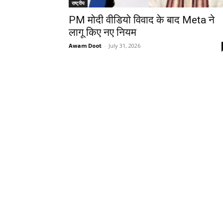
राष्ट्रीय
PM मोदी वीडियो विवाद के बाद Meta ने
लागू किए नए नियम
Awam Doot
-
July 31, 2026