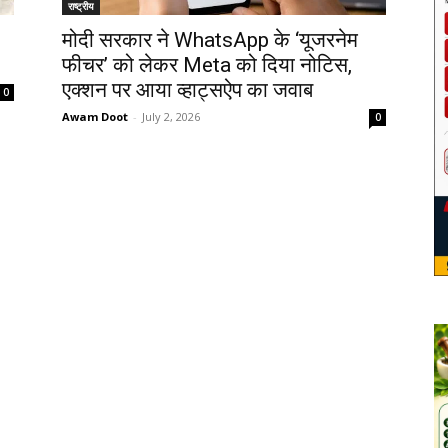
राष्ट्रीय
मोदी सरकार ने WhatsApp के ‘यूजरनेम
फीचर’ को लेकर Meta को दिया नोटिस,
एक्शन पर आया व्हाट्सऐप का जवाब
0
Awam Doot
-
July 2, 2026
0