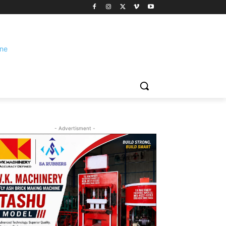
- Advertisment -