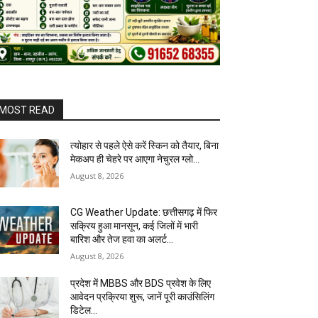
MOST READ
त्योहार से पहले ऐसे करें स्किन को तैयार, बिना
मेकअप ही चेहरे पर आएगा नेचुरल ग्लो…
August 8, 2026
CG Weather Update: छत्तीसगढ़ में फिर
सक्रिय हुआ मानसून, कई जिलों में भारी
बारिश और तेज हवा का अलर्ट…
August 8, 2026
प्रदेश में MBBS और BDS प्रवेश के लिए
आवेदन प्रक्रिया शुरू, जानें पूरी काउंसिलिंग
डिटेल…