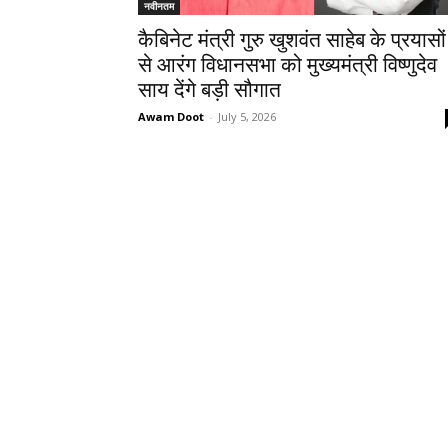
नवीनतम
कैबिनेट मंत्री गुरु खुशवंत साहेब के प्रयासों
से आरंग विधानसभा को मुख्यमंत्री विष्णुदेव
साय देंगे बड़ी सौगात
Awam Doot
-
July 5, 2026