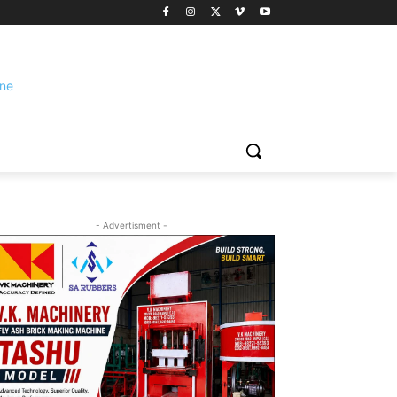
- Advertisment -