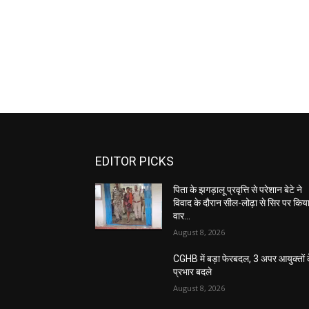
EDITOR PICKS
पिता के झगड़ालू प्रवृत्ति से परेशान बेटे ने
विवाद के दौरान सील-लोढ़ा से सिर पर किय
वार…
August 8, 2026
CGHB में बड़ा फेरबदल, 3 अपर आयुक्तों 
प्रभार बदले
August 8, 2026