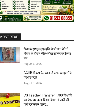
MOST READ
पिता के झगड़ालू प्रवृत्ति से परेशान बेटे ने
विवाद के दौरान सील-लोढ़ा से सिर पर किया
वार…
August 8, 2026
CGHB में बड़ा फेरबदल, 3 अपर आयुक्तों के
प्रभार बदले
August 8, 2026
CG Teacher Transfer : 700 शिक्षकों
का बंपर तबादला, शिक्षा विभाग ने जारी की
जंबो ट्रांसफर लिस्ट..