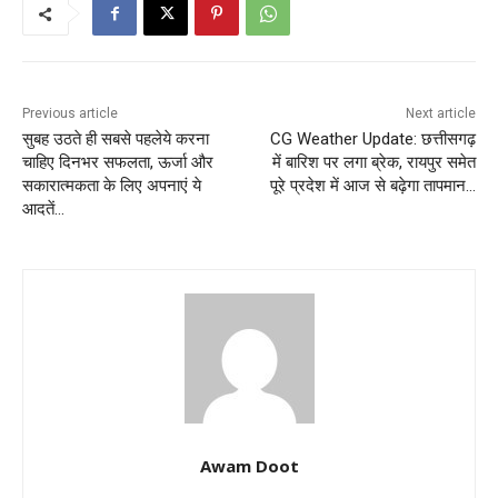
Previous article
Next article
सुबह उठते ही सबसे पहलेये करना
CG Weather Update: छत्तीसगढ़
चाहिए दिनभर सफलता, ऊर्जा और
में बारिश पर लगा ब्रेक, रायपुर समेत
सकारात्मकता के लिए अपनाएं ये
पूरे प्रदेश में आज से बढ़ेगा तापमान…
आदतें…
Awam Doot