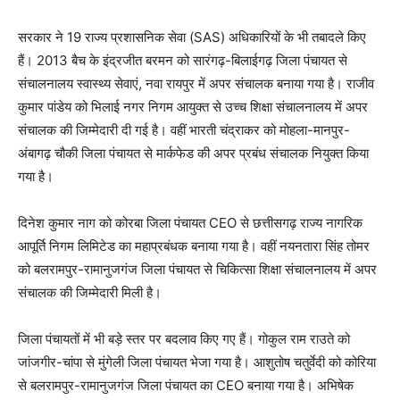
सरकार ने 19 राज्य प्रशासनिक सेवा (SAS) अधिकारियों के भी तबादले किए
हैं। 2013 बैच के इंद्रजीत बरमन को सारंगढ़-बिलाईगढ़ जिला पंचायत से
संचालनालय स्वास्थ्य सेवाएं, नवा रायपुर में अपर संचालक बनाया गया है। राजीव
कुमार पांडेय को भिलाई नगर निगम आयुक्त से उच्च शिक्षा संचालनालय में अपर
संचालक की जिम्मेदारी दी गई है। वहीं भारती चंद्राकर को मोहला-मानपुर-
अंबागढ़ चौकी जिला पंचायत से मार्कफेड की अपर प्रबंध संचालक नियुक्त किया
गया है।
दिनेश कुमार नाग को कोरबा जिला पंचायत CEO से छत्तीसगढ़ राज्य नागरिक
आपूर्ति निगम लिमिटेड का महाप्रबंधक बनाया गया है। वहीं नयनतारा सिंह तोमर
को बलरामपुर-रामानुजगंज जिला पंचायत से चिकित्सा शिक्षा संचालनालय में अपर
संचालक की जिम्मेदारी मिली है।
जिला पंचायतों में भी बड़े स्तर पर बदलाव किए गए हैं। गोकुल राम राउते को
जांजगीर-चांपा से मुंगेली जिला पंचायत भेजा गया है। आशुतोष चतुर्वेदी को कोरिया
से बलरामपुर-रामानुजगंज जिला पंचायत का CEO बनाया गया है। अभिषेक