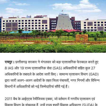
रायपुर।
छत्तीसगढ़ सरकार ने मंगलवार को बड़ा प्रशासनिक फेरबदल करते हुए
8 IAS और 19 राज्य प्रशासनिक सेवा (SAS) अधिकारियों सहित कुल 27
अधिकारियों के तबादले के आदेश जारी किए। सामान्य प्रशासन विभाग (GAD)
द्वारा जारी अलग-अलग आदेशों के तहत जिला पंचायतों, नगर निगमों और विभिन्न
विभागों में अधिकारियों को नई जिम्मेदारियां सौंपी गई हैं।
2011 बैच के आईएएस रेमीजियस एक्का, जो वर्तमान में नगरीय प्रशासन एवं
विकास विभाग के संचालक हैं, उन्हें राज्य शहरी विकास अभिकरण (SUDA) के