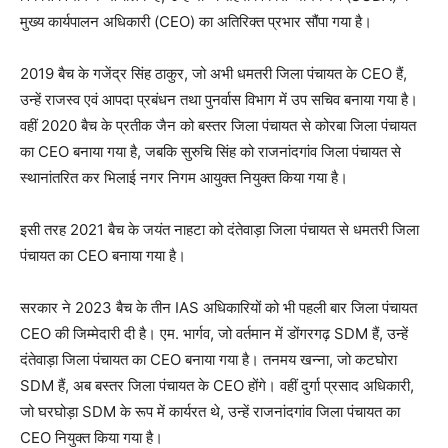
मुख्य कार्यपालन अधिकारी (CEO) का अतिरिक्त प्रभार सौंपा गया है।
2019 बैच के गजेंद्र सिंह ठाकुर, जो अभी धमतरी जिला पंचायत के CEO हैं,
उन्हें राजस्व एवं आपदा प्रबंधन तथा पुनर्वास विभाग में उप सचिव बनाया गया है।
वहीं 2020 बैच के प्रतीक जैन को बस्तर जिला पंचायत से कोरबा जिला पंचायत
का CEO बनाया गया है, जबकि सुरुचि सिंह को राजनांदगांव जिला पंचायत से
स्थानांतरित कर भिलाई नगर निगम आयुक्त नियुक्त किया गया है।
इसी तरह 2021 बैच के जयंत नाहटा को दंतेवाड़ा जिला पंचायत से धमतरी जिला
पंचायत का CEO बनाया गया है।
सरकार ने 2023 बैच के तीन IAS अधिकारियों को भी पहली बार जिला पंचायत
CEO की जिम्मेदारी दी है। एम. भार्गव, जो वर्तमान में डोंगरगढ़ SDM हैं, उन्हें
दंतेवाड़ा जिला पंचायत का CEO बनाया गया है। तनमय खन्ना, जो कटघोरा
SDM हैं, अब बस्तर जिला पंचायत के CEO होंगे। वहीं दुर्गा प्रसाद अधिकारी,
जो घरघोड़ा SDM के रूप में कार्यरत थे, उन्हें राजनांदगांव जिला पंचायत का
CEO नियुक्त किया गया है।