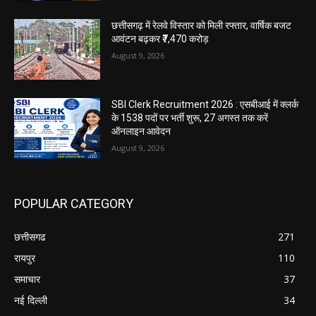
छत्तीसगढ़ में रेलवे विस्तार को मिली रफ्तार, वार्षिक बजट
आवंटन बढ़कर ₹7,470 करोड़
August 9, 2026
SBI Clerk Recruitment 2026 : एसबीआई में क्लर्क
के 1538 पदों पर भर्ती शुरू, 27 अगस्त तक करें
ऑनलाइन आवेदन
August 9, 2026
POPULAR CATEGORY
छत्तीसगढ
271
रायपुर
110
समाचार
37
नई दिल्ली
34