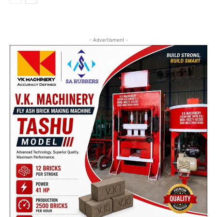
- Advertisment -