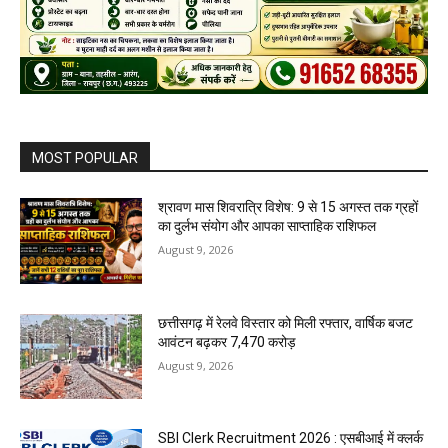
MOST POPULAR
श्रावण मास शिवरात्रि विशेष: 9 से 15 अगस्त तक ग्रहों
का दुर्लभ संयोग और आपका साप्ताहिक राशिफल
August 9, 2026
छत्तीसगढ़ में रेलवे विस्तार को मिली रफ्तार, वार्षिक बजट
आवंटन बढ़कर ₹7,470 करोड़
August 9, 2026
SBI Clerk Recruitment 2026 : एसबीआई में क्लर्क