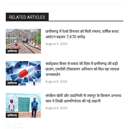
RELATED ARTICLES
छत्तीसगढ़ में रेलवे विस्तार को मिली रफ्तार, वार्षिक बजट
आवंटन बढ़कर ₹7,470 करोड़
August 9, 2026
छत्तीसगढ
सर्वाइकल कैंसर से बचाव की दिशा में छत्तीसगढ़ की बड़ी
छलांग, एचपीवी टीकाकरण अभियान को मिल रहा व्यापक
जनसमर्थन
August 8, 2026
छत्तीसगढ
संरक्षित खेती और उद्यानिकी से जशपुर के किसान अनारथ
साय ने लिखी आत्मनिर्भरता की नई कहानी
August 8, 2026
छत्तीसगढ