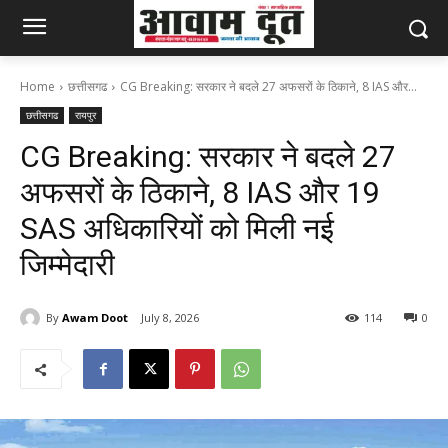
Home
छत्तीसगढ
CG Breaking: सरकार ने बदले 27 अफसरों के ठिकाने, 8 IAS और...
छत्तीसगढ
रायपुर
CG Breaking: सरकार ने बदले 27
अफसरों के ठिकाने, 8 IAS और 19
SAS अधिकारियों को मिली नई
जिम्मेदारी
By
Awam Doot
July 8, 2026
114
0