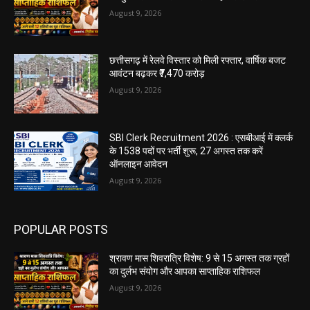
August 9, 2026
छत्तीसगढ़ में रेलवे विस्तार को मिली रफ्तार, वार्षिक बजट
आवंटन बढ़कर ₹7,470 करोड़
August 9, 2026
SBI Clerk Recruitment 2026 : एसबीआई में क्लर्क
के 1538 पदों पर भर्ती शुरू, 27 अगस्त तक करें
ऑनलाइन आवेदन
August 9, 2026
POPULAR POSTS
श्रावण मास शिवरात्रि विशेष: 9 से 15 अगस्त तक ग्रहों
का दुर्लभ संयोग और आपका साप्ताहिक राशिफल
August 9, 2026