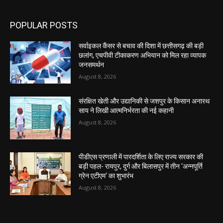
POPULAR POSTS
सर्वाइकल कैंसर से बचाव की दिशा में छत्तीसगढ़ की बड़ी
छलांग, एचपीवी टीकाकरण अभियान को मिल रहा व्यापक
जनसमर्थन
August 8, 2026
संरक्षित खेती और उद्यानिकी से जशपुर के किसान अनारथ
साय ने लिखी आत्मनिर्भरता की नई कहानी
August 8, 2026
पीडीएस प्रणाली में पारदर्शिता के लिए राज्य सरकार की
बड़ी पहल- रायपुर, दुर्ग और बिलासपुर में तीन ‘अन्नपूर्ति
ग्रेन एटीएम‘ का शुभारंभ
August 8, 2026