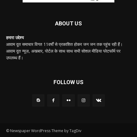
ABOUT US
हमारा उद्देश्य
आवाम दूत समाचार विगत 11वर्षों से प्रकाशित होकर जन जन तक पहुंच रही हैं।
आवाम दूत न्यूज़, अखबार, पोर्टल के साथ साथ सभी सोशल मीडिया प्लेटफॉर्म पर
उपलब्ध हैं।
FOLLOW US
© Newspaper WordPress Theme by TagDiv