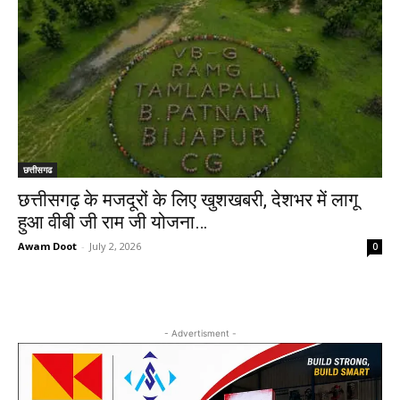
छत्तीसगढ
छत्तीसगढ़ के मजदूरों के लिए खुशखबरी, देशभर में लागू
हुआ वीबी जी राम जी योजना…
Awam Doot
-
July 2, 2026
0
- Advertisment -