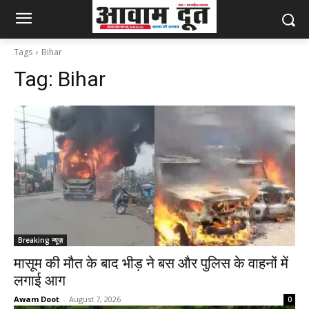
Tags
Bihar
Tag:
Bihar
Breaking न्यूज़
मासूम की मौत के बाद भीड़ ने बस और पुलिस के वाहनों में
लगाई आग
Awam Doot
-
August 7, 2026
0