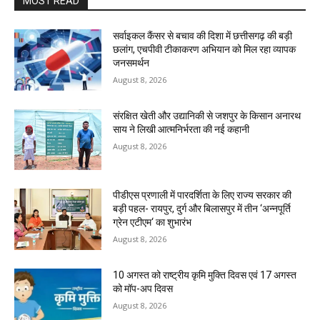
MOST READ
सर्वाइकल कैंसर से बचाव की दिशा में छत्तीसगढ़ की बड़ी
छलांग, एचपीवी टीकाकरण अभियान को मिल रहा व्यापक
जनसमर्थन
August 8, 2026
संरक्षित खेती और उद्यानिकी से जशपुर के किसान अनारथ
साय ने लिखी आत्मनिर्भरता की नई कहानी
August 8, 2026
पीडीएस प्रणाली में पारदर्शिता के लिए राज्य सरकार की
बड़ी पहल- रायपुर, दुर्ग और बिलासपुर में तीन ‘अन्नपूर्ति
ग्रेन एटीएम‘ का शुभारंभ
August 8, 2026
10 अगस्त को राष्ट्रीय कृमि मुक्ति दिवस एवं 17 अगस्त
को मॉप-अप दिवस
August 8, 2026