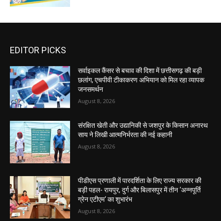
EDITOR PICKS
सर्वाइकल कैंसर से बचाव की दिशा में छत्तीसगढ़ की बड़ी
छलांग, एचपीवी टीकाकरण अभियान को मिल रहा व्यापक
जनसमर्थन
August 8, 2026
संरक्षित खेती और उद्यानिकी से जशपुर के किसान अनारथ
साय ने लिखी आत्मनिर्भरता की नई कहानी
August 8, 2026
पीडीएस प्रणाली में पारदर्शिता के लिए राज्य सरकार की
बड़ी पहल- रायपुर, दुर्ग और बिलासपुर में तीन ‘अन्नपूर्ति
ग्रेन एटीएम‘ का शुभारंभ
August 8, 2026