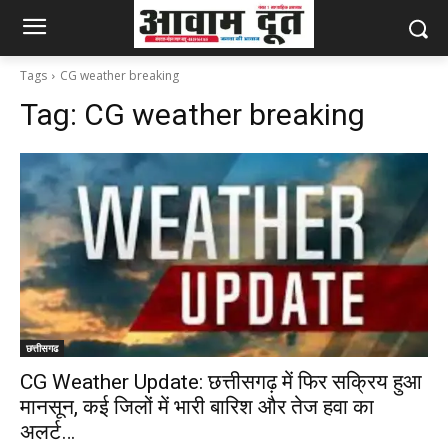
Tags
CG weather breaking
Tag:
CG weather breaking
छत्तीसगढ
CG Weather Update: छत्तीसगढ़ में फिर सक्रिय हुआ
मानसून, कई जिलों में भारी बारिश और तेज हवा का
अलर्ट…