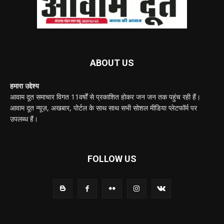
ABOUT US
हमारा उद्देश्य
आवाम दूत समाचार विगत 11वर्षों से प्रकाशित होकर जन जन तक पहुंच रही हैं।
आवाम दूत न्यूज़, अखबार, पोर्टल के साथ साथ सभी सोशल मीडिया प्लेटफॉर्म पर
उपलब्ध हैं।
FOLLOW US