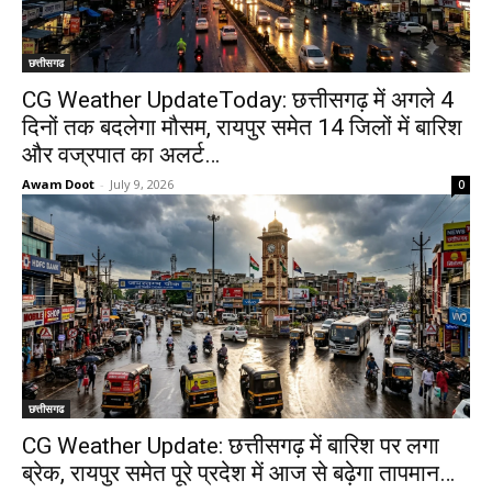
छत्तीसगढ
CG Weather UpdateToday: छत्तीसगढ़ में अगले 4
दिनों तक बदलेगा मौसम, रायपुर समेत 14 जिलों में बारिश
और वज्रपात का अलर्ट…
Awam Doot
-
July 9, 2026
0
छत्तीसगढ
CG Weather Update: छत्तीसगढ़ में बारिश पर लगा
ब्रेक, रायपुर समेत पूरे प्रदेश में आज से बढ़ेगा तापमान…