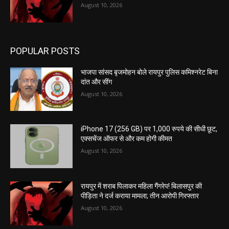
August 10, 2026
POPULAR POSTS
भाजपा सांसद बृजमोहन बोले रायपुर पुलिस कमिश्नरेट बिना
दांत और सींग
August 10, 2026
iPhone 17 (256 GB) पर 1,000 रुपये की सीधी छूट,
एक्सचेंज ऑफर से और कम होगी कीमत
August 10, 2026
रायपुर में शराब पिलाकर महिला गैंगरेप! बिलासपुर की
पीड़िता ने दर्ज कराया मामला; तीन आरोपी गिरफ्तार
August 10, 2026