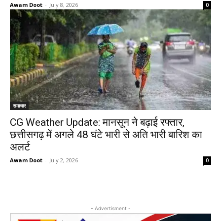
Awam Doot
-
July 8, 2026
0
समाचार
CG Weather Update: मानसून ने बढ़ाई रफ्तार,
छत्तीसगढ़ में अगले 48 घंटे भारी से अति भारी बारिश का
अलर्ट
Awam Doot
-
July 2, 2026
0
- Advertisment -