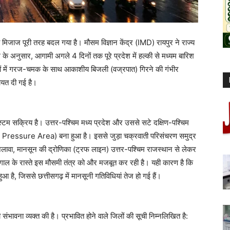
 मिजाज पूरी तरह बदल गया है। मौसम विज्ञान केंद्र (IMD) रायपुर ने राज्य
ग के अनुसार, आगामी अगले 4 दिनों तक पूरे प्रदेश में हल्की से मध्यम बारिश
कों में गरज-चमक के साथ आकाशीय बिजली (वज्रपात) गिरने की गंभीर
ायत दी गई है।
्टम सक्रिय है। उत्तर-पश्चिम मध्य प्रदेश और उससे सटे दक्षिण-पश्चिम
(Low Pressure Area) बना हुआ है। इससे जुड़ा चक्रवाती परिसंचरण समुद्र
ावा, मानसून की द्रोणिका (ट्रफ लाइन) उत्तर-पश्चिम राजस्थान से लेकर
 बंगाल के रास्ते इस मौसमी तंत्र को और मजबूत कर रही है। यही कारण है कि
है, जिससे छत्तीसगढ़ में मानसूनी गतिविधियां तेज हो गई हैं।
संभावना व्यक्त की है। प्रभावित होने वाले जिलों की सूची निम्नलिखित है: