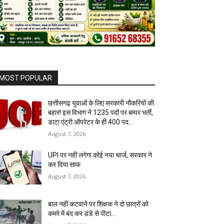
MOST POPULAR
छत्तीसगढ़ युवाओं के लिए सरकारी नौकरियों की
बहार! इस विभाग ने 1235 पदों पर बम्पर भर्ती,
डाटा एंट्री ऑपरेटर के ही 400 पद…
August 7, 2026
UPI पर नहीं लगेगा कोई नया चार्ज, सरकार ने
कर दिया साफ
August 7, 2026
बाल नहीं कटवाने पर शिक्षक ने दो छात्रों को
कमरे में बंद कर डंडे से पीटा…