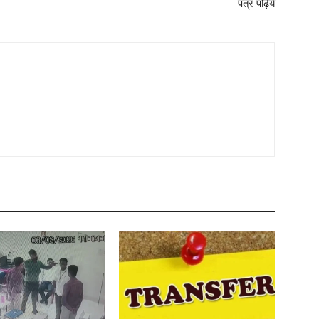
पत्र पढ़िये