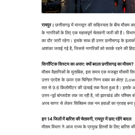
रायपुर।
छत्तीसगढ़ में मानसून की सक्रियता के बीच मौसम का
के नागरिकों के लिए एक महत्वपूर्ण चेतावनी जारी की है। विभा
का दौर जारी रहेगा। इसके साथ ही उत्तर छत्तीसगढ़ के इला
आशंका जताई गई है, जिससे नागरिकों को सतर्क रहने की हिद
सिनॉप्टिक सिस्टम का असर: क्यों बदला छत्तीसगढ़ का मौसम?
मौसम वैज्ञानिकों के मुताबिक, इस समय एक मजबूत मौसमी सिस
उत्तर प्रदेश के ऊपर एक चिन्हित निम्न दबाव का क्षेत्र 
तल से 9.6 किलोमीटर की ऊंचाई तक फैला हुआ है। इसके अल
उत्तर-पूर्व बांग्लादेश तक जा रही है, जो झारखंड और पश्चिम
अरब सागर से लेकर सिक्किम तक नम हवाओं का प्रवाह बना हुआ 
इन 14 जिलों में बारिश की चेतावनी, रायपुर में छाए रहेंगे बादल
मौसम विभाग ने आज राज्य के प्रमुख हिस्सों के लिए बारिश की 