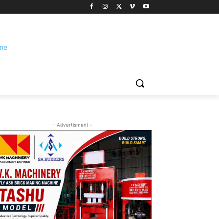
- Advertisment -