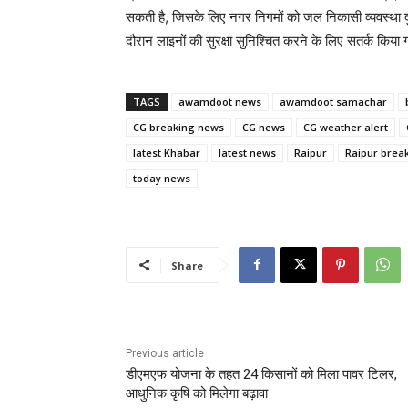
सकती है, जिसके लिए नगर निगमों को जल निकासी व्यवस्था दुर
दौरान लाइनों की सुरक्षा सुनिश्चित करने के लिए सतर्क किया 
TAGS
awamdoot news
awamdoot samachar
CG breaking news
CG news
CG weather alert
latest Khabar
latest news
Raipur
Raipur brea
today news
Share
Previous article
डीएमएफ योजना के तहत 24 किसानों को मिला पावर टिलर,
आधुनिक कृषि को मिलेगा बढ़ावा