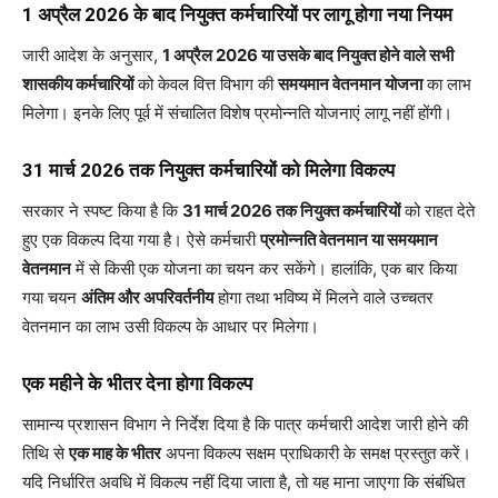
1
अप्रैल 2026
के बाद नियुक्त कर्मचारियों पर लागू होगा नया नियम
जारी आदेश के अनुसार,
1
अप्रैल 2026
या उसके बाद नियुक्त होने वाले सभी
शासकीय कर्मचारियों
को केवल वित्त विभाग की
समयमान वेतनमान योजना
का लाभ
मिलेगा। इनके लिए पूर्व में संचालित विशेष प्रमोन्नति योजनाएं लागू नहीं होंगी।
31
मार्च 2026
तक नियुक्त कर्मचारियों को मिलेगा विकल्प
सरकार ने स्पष्ट किया है कि
31
मार्च 2026
तक नियुक्त कर्मचारियों
को राहत देते
हुए एक विकल्प दिया गया है। ऐसे कर्मचारी
प्रमोन्नति वेतनमान या समयमान
वेतनमान
में से किसी एक योजना का चयन कर सकेंगे। हालांकि, एक बार किया
गया चयन
अंतिम और अपरिवर्तनीय
होगा तथा भविष्य में मिलने वाले उच्चतर
वेतनमान का लाभ उसी विकल्प के आधार पर मिलेगा।
एक महीने के भीतर देना होगा विकल्प
सामान्य प्रशासन विभाग ने निर्देश दिया है कि पात्र कर्मचारी आदेश जारी होने की
तिथि से
एक माह के भीतर
अपना विकल्प सक्षम प्राधिकारी के समक्ष प्रस्तुत करें।
यदि निर्धारित अवधि में विकल्प नहीं दिया जाता है, तो यह माना जाएगा कि संबंधित