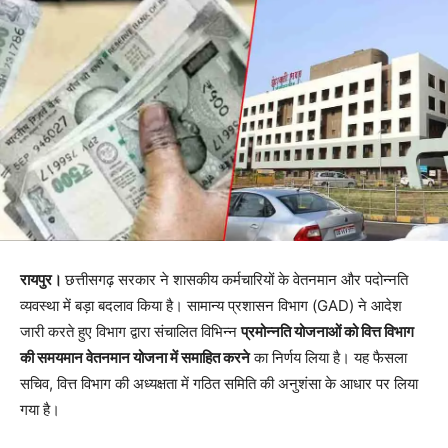
रायपुर।
छत्तीसगढ़ सरकार ने शासकीय कर्मचारियों के वेतनमान और पदोन्नति
व्यवस्था में बड़ा बदलाव किया है। सामान्य प्रशासन विभाग (GAD) ने आदेश
जारी करते हुए विभाग द्वारा संचालित विभिन्न
प्रमोन्नति योजनाओं को वित्त विभाग
की समयमान वेतनमान योजना में समाहित करने
का निर्णय लिया है। यह फैसला
सचिव, वित्त विभाग की अध्यक्षता में गठित समिति की अनुशंसा के आधार पर लिया
गया है।