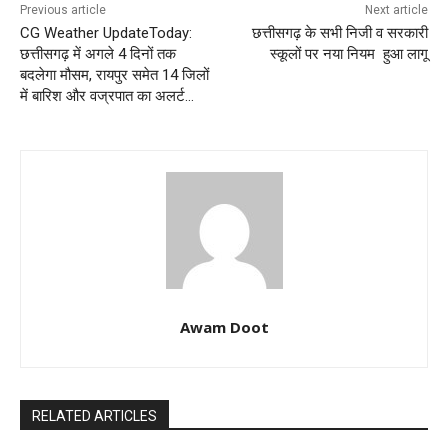
Previous article
Next article
CG Weather UpdateToday:
छत्तीसगढ़ के सभी निजी व सरकारी
छत्तीसगढ़ में अगले 4 दिनों तक
स्कूलों पर नया नियम हुआ लागू
बदलेगा मौसम, रायपुर समेत 14 जिलों
में बारिश और वज्रपात का अलर्ट…
Awam Doot
RELATED ARTICLES