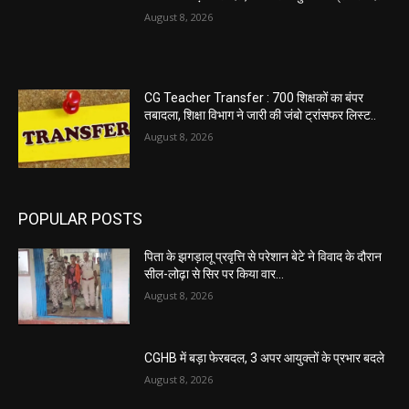
August 8, 2026
CG Teacher Transfer : 700 शिक्षकों का बंपर
तबादला, शिक्षा विभाग ने जारी की जंबो ट्रांसफर लिस्ट..
August 8, 2026
POPULAR POSTS
पिता के झगड़ालू प्रवृत्ति से परेशान बेटे ने विवाद के दौरान
सील-लोढ़ा से सिर पर किया वार…
August 8, 2026
CGHB में बड़ा फेरबदल, 3 अपर आयुक्तों के प्रभार बदले
August 8, 2026