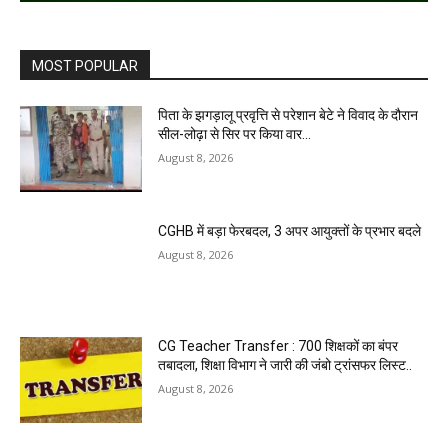
MOST POPULAR
पिता के झगड़ालू प्रवृत्ति से परेशान बेटे ने विवाद के दौरान
सील-लोढ़ा से सिर पर किया वार…
August 8, 2026
CGHB में बड़ा फेरबदल, 3 अपर आयुक्तों के प्रभार बदले
August 8, 2026
CG Teacher Transfer : 700 शिक्षकों का बंपर
तबादला, शिक्षा विभाग ने जारी की जंबो ट्रांसफर लिस्ट..
August 8, 2026