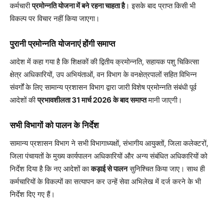
कर्मचारी
प्रमोन्नति योजना में बने रहना चाहता है
। इसके बाद प्राप्त किसी भी
विकल्प पर विचार नहीं किया जाएगा।
पुरानी प्रमोन्नति योजनाएं होंगी समाप्त
आदेश में कहा गया है कि शिक्षकों की द्वितीय क्रमोन्नति, सहायक पशु चिकित्सा
क्षेत्र अधिकारियों, उप अभियंताओं, वन विभाग के वनक्षेत्रपालों सहित विभिन्न
संवर्गों के लिए सामान्य प्रशासन विभाग द्वारा जारी विशेष प्रमोन्नति संबंधी पूर्व
आदेशों की
प्रभावशीलता 31
मार्च 2026
के बाद समाप्त
मानी जाएगी।
सभी विभागों को पालन के निर्देश
सामान्य प्रशासन विभाग ने सभी विभागाध्यक्षों, संभागीय आयुक्तों, जिला कलेक्टरों,
जिला पंचायतों के मुख्य कार्यपालन अधिकारियों और अन्य संबंधित अधिकारियों को
निर्देश दिया है कि नए आदेशों का
कड़ाई से पालन
सुनिश्चित किया जाए। साथ ही
कर्मचारियों के विकल्पों का सत्यापन कर उन्हें सेवा अभिलेख में दर्ज करने के भी
निर्देश दिए गए हैं।