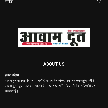
ज्योतिष
17
ABOUT US
हमारा उद्देश्य
आवाम दूत समाचार विगत 11वर्षों से प्रकाशित होकर जन जन तक पहुंच रही हैं।
आवाम दूत न्यूज़, अखबार, पोर्टल के साथ साथ सभी सोशल मीडिया प्लेटफॉर्म पर
उपलब्ध हैं।