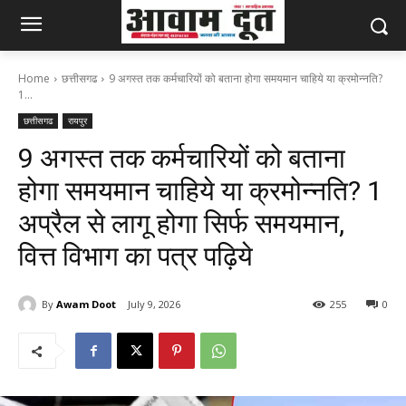
Home
छत्तीसगढ
9 अगस्त तक कर्मचारियों को बताना होगा समयमान चाहिये या क्रमोन्नति?
1...
छत्तीसगढ
रायपुर
9 अगस्त तक कर्मचारियों को बताना
होगा समयमान चाहिये या क्रमोन्नति? 1
अप्रैल से लागू होगा सिर्फ समयमान,
वित्त विभाग का पत्र पढ़िये
By
Awam Doot
July 9, 2026
255
0