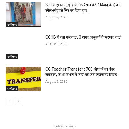
पिता के झगड़ालू प्रवृत्ति से परेशान बेटे ने विवाद के दौरान
सील-लोढ़ा से सिर पर किया वार…
August 8, 2026
छत्तीसगढ
CGHB में बड़ा फेरबदल, 3 अपर आयुक्तों के प्रभार बदले
August 8, 2026
छत्तीसगढ
CG Teacher Transfer : 700 शिक्षकों का बंपर
तबादला, शिक्षा विभाग ने जारी की जंबो ट्रांसफर लिस्ट..
August 8, 2026
छत्तीसगढ
- Advertisment -