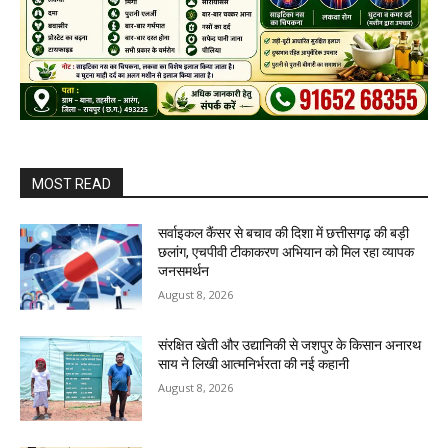
MOST READ
सर्वाइकल कैंसर से बचाव की दिशा में छत्तीसगढ़ की बड़ी
छलांग, एचपीवी टीकाकरण अभियान को मिल रहा व्यापक
जनसमर्थन
August 8, 2026
संरक्षित खेती और उद्यानिकी से जशपुर के किसान अनारथ
साय ने लिखी आत्मनिर्भरता की नई कहानी
August 8, 2026