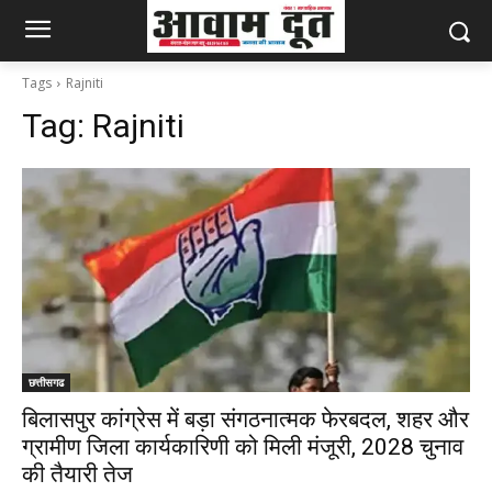
Tags
Rajniti
Tag:
Rajniti
छत्तीसगढ
बिलासपुर कांग्रेस में बड़ा संगठनात्मक फेरबदल, शहर और
ग्रामीण जिला कार्यकारिणी को मिली मंजूरी, 2028 चुनाव
की तैयारी तेज