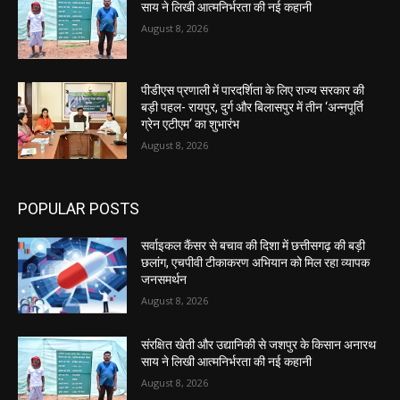
साय ने लिखी आत्मनिर्भरता की नई कहानी
August 8, 2026
पीडीएस प्रणाली में पारदर्शिता के लिए राज्य सरकार की
बड़ी पहल- रायपुर, दुर्ग और बिलासपुर में तीन ‘अन्नपूर्ति
ग्रेन एटीएम‘ का शुभारंभ
August 8, 2026
POPULAR POSTS
सर्वाइकल कैंसर से बचाव की दिशा में छत्तीसगढ़ की बड़ी
छलांग, एचपीवी टीकाकरण अभियान को मिल रहा व्यापक
जनसमर्थन
August 8, 2026
संरक्षित खेती और उद्यानिकी से जशपुर के किसान अनारथ
साय ने लिखी आत्मनिर्भरता की नई कहानी
August 8, 2026