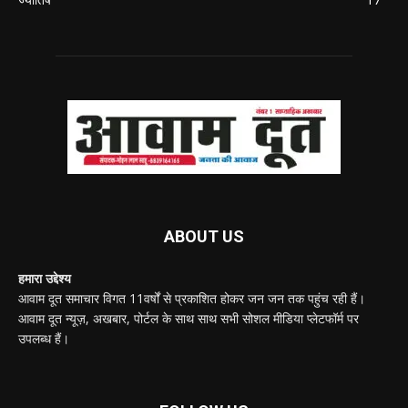
ABOUT US
हमारा उद्देश्य
आवाम दूत समाचार विगत 11वर्षों से प्रकाशित होकर जन जन तक पहुंच रही हैं।
आवाम दूत न्यूज़, अखबार, पोर्टल के साथ साथ सभी सोशल मीडिया प्लेटफॉर्म पर
उपलब्ध हैं।