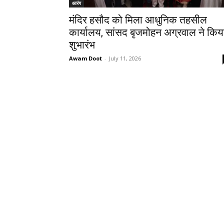
आरंग
मंदिर हसौद को मिला आधुनिक तहसील
कार्यालय, सांसद बृजमोहन अग्रवाल ने किय
शुभारंभ
Awam Doot
-
July 11, 2026