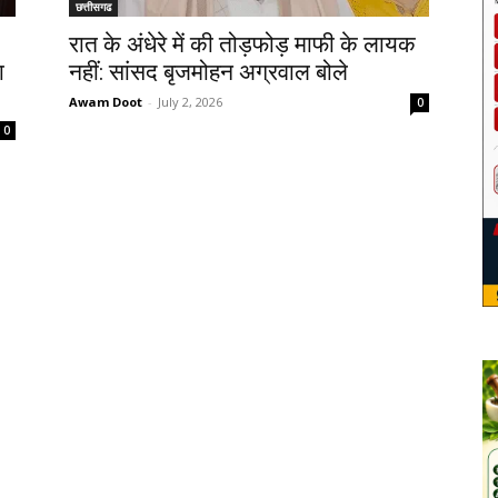
छत्तीसगढ
रात के अंधेरे में की तोड़फोड़ माफी के लायक
ा
नहीं: सांसद बृजमोहन अग्रवाल बोले
Awam Doot
-
July 2, 2026
0
0