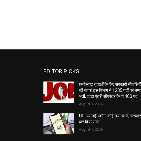
EDITOR PICKS
छत्तीसगढ़ युवाओं के लिए सरकारी नौकरियों
की बहार! इस विभाग ने 1235 पदों पर बम्प
भर्ती, डाटा एंट्री ऑपरेटर के ही 400 पद…
August 7, 2026
UPI पर नहीं लगेगा कोई नया चार्ज, सरकार
कर दिया साफ
August 7, 2026