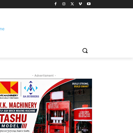
- Advertisment -