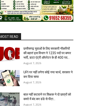
MOST READ
छत्तीसगढ़ युवाओं के लिए सरकारी नौकरियों
की बहार! इस विभाग ने 1235 पदों पर बम्पर
भर्ती, डाटा एंट्री ऑपरेटर के ही 400 पद…
August 7, 2026
UPI पर नहीं लगेगा कोई नया चार्ज, सरकार ने
कर दिया साफ
August 7, 2026
बाल नहीं कटवाने पर शिक्षक ने दो छात्रों को
कमरे में बंद कर डंडे से पीटा…
August 7, 2026