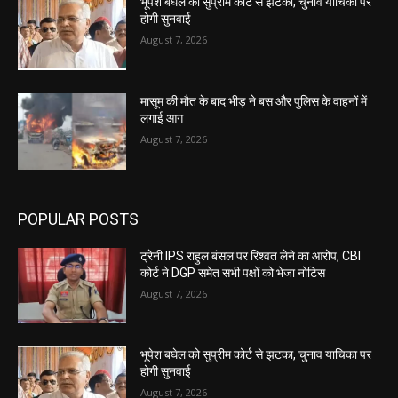
भूपेश बघेल को सुप्रीम कोर्ट से झटका, चुनाव याचिका पर
होगी सुनवाई
August 7, 2026
मासूम की मौत के बाद भीड़ ने बस और पुलिस के वाहनों में
लगाई आग
August 7, 2026
POPULAR POSTS
ट्रेनी IPS राहुल बंसल पर रिश्वत लेने का आरोप, CBI
कोर्ट ने DGP समेत सभी पक्षों को भेजा नोटिस
August 7, 2026
भूपेश बघेल को सुप्रीम कोर्ट से झटका, चुनाव याचिका पर
होगी सुनवाई
August 7, 2026