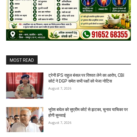
MOST READ
ट्रेनी IPS राहुल बंसल पर रिश्वत लेने का आरोप, CBI
कोर्ट ने DGP समेत सभी पक्षों को भेजा नोटिस
August 7, 2026
भूपेश बघेल को सुप्रीम कोर्ट से झटका, चुनाव याचिका पर
होगी सुनवाई
August 7, 2026