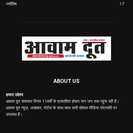
ज्योतिष
17
ABOUT US
हमारा उद्देश्य
आवाम दूत समाचार विगत 11वर्षों से प्रकाशित होकर जन जन तक पहुंच रही हैं।
आवाम दूत न्यूज़, अखबार, पोर्टल के साथ साथ सभी सोशल मीडिया प्लेटफॉर्म पर
उपलब्ध हैं।