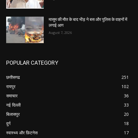
मासूम की मौत के बाद भीड़ ने बस और पुलिस के वाहनों में
लगाई आग
August 7, 2026
POPULAR CATEGORY
छत्तीसगढ
251
रायपुर
102
समाचार
36
नई दिल्ली
33
बिलासपुर
20
दुर्ग
18
स्वास्थ्य और फ़िटनेस
17