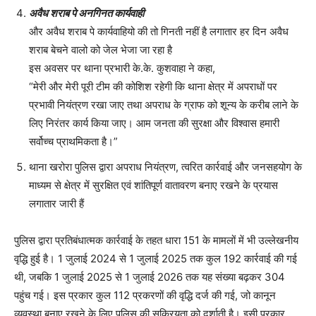
अवैध शराब पे अनगिनत कार्यवाही
और अवैध शराब पे कार्यवाहियो की तो गिनती नहीं है लगातार हर दिन अवैध
शराब बेचने वालो को जेल भेजा जा रहा है
इस अवसर पर थाना प्रभारी के.के. कुशवाहा ने कहा,
“मेरी और मेरी पूरी टीम की कोशिश रहेगी कि थाना क्षेत्र में अपराधों पर
प्रभावी नियंत्रण रखा जाए तथा अपराध के ग्राफ को शून्य के करीब लाने के
लिए निरंतर कार्य किया जाए। आम जनता की सुरक्षा और विश्वास हमारी
सर्वोच्च प्राथमिकता है।”
थाना खरोरा पुलिस द्वारा अपराध नियंत्रण, त्वरित कार्रवाई और जनसहयोग के
माध्यम से क्षेत्र में सुरक्षित एवं शांतिपूर्ण वातावरण बनाए रखने के प्रयास
लगातार जारी हैं
पुलिस द्वारा प्रतिबंधात्मक कार्रवाई के तहत धारा 151 के मामलों में भी उल्लेखनीय
वृद्धि हुई है। 1 जुलाई 2024 से 1 जुलाई 2025 तक कुल 192 कार्रवाई की गई
थी, जबकि 1 जुलाई 2025 से 1 जुलाई 2026 तक यह संख्या बढ़कर 304
पहुंच गई। इस प्रकार कुल 112 प्रकरणों की वृद्धि दर्ज की गई, जो कानून
व्यवस्था बनाए रखने के लिए पुलिस की सक्रियता को दर्शाती है। इसी प्रकार