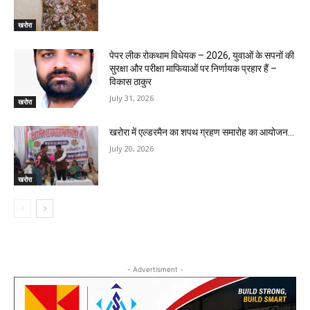
खरोरा
पेपर लीक रोकथाम विधेयक – 2026, युवाओं के सपनों की
सुरक्षा और परीक्षा माफियाओं पर निर्णायक प्रहार हैं –
विकास ठाकुर
July 31, 2026
खरोरा
खरोरा में एल्डरमैन का शपथ ग्रहण समारोह का आयोजन…
July 20, 2026
खरोरा
- Advertisment -