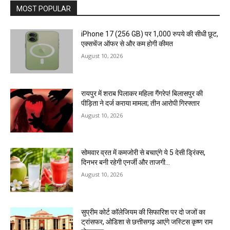
MOST POPULAR
iPhone 17 (256 GB) पर 1,000 रुपये की सीधी छूट,
एक्सचेंज ऑफर से और कम होगी कीमत
August 10, 2026
रायपुर में शराब पिलाकर महिला गैंगरेप! बिलासपुर की
पीड़िता ने दर्ज कराया मामला; तीन आरोपी गिरफ्तार
August 10, 2026
सोमवार व्रत में कमजोरी से बचाएंगे ये 5 देसी ड्रिंक्स,
दिनभर बनी रहेगी एनर्जी और ताजगी…
August 10, 2026
सुप्रीम कोर्ट कॉलेजियम की सिफारिश पर दो जजों का
ट्रांसफर, ओडिशा से छत्तीसगढ़ आएंगे जस्टिस कृष्ण राम