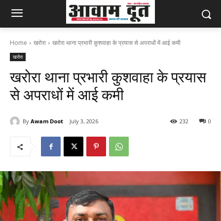
Home
खरोरा
खरोरा थाना प्रभारी कुशवाहा के प्रयास से अपराधों में आई कमी
खरोरा
खरोरा थाना प्रभारी कुशवाहा के प्रयास
से अपराधों में आई कमी
By
Awam Doot
July 3, 2026
232
0