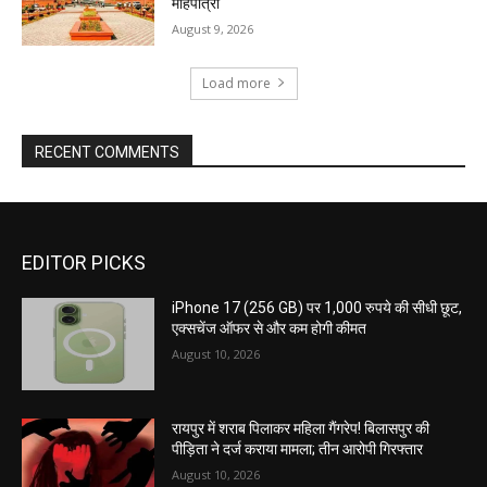
मोहपात्रा
August 9, 2026
Load more
RECENT COMMENTS
EDITOR PICKS
iPhone 17 (256 GB) पर 1,000 रुपये की सीधी छूट,
एक्सचेंज ऑफर से और कम होगी कीमत
August 10, 2026
रायपुर में शराब पिलाकर महिला गैंगरेप! बिलासपुर की
पीड़िता ने दर्ज कराया मामला; तीन आरोपी गिरफ्तार
August 10, 2026