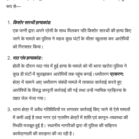
रूप से—
किशोर सारथी हत्याकांड:
एक पत्नी द्वारा अपने प्रेमी के साथ मिलकर पति किशोर सारथी की हत्या किए
जाने के मामले का पुलिस ने महज कुछ घंटों के भीतर खुलासा कर आरोपियों
को गिरफ्तार किया।
माठ गांव हत्याकांड
:
होली के दौरान माठ गांव में हुई हत्या के मामले को भी थाना खरोरा पुलिस ने
कुछ ही घंटों में सुलझाकर आरोपियों तक पहुंच बनाई।धर्मांतरण
प्रकरण:
क्षेत्र में सामने आए धर्मांतरण संबंधी मामले में तत्काल कार्रवाई करते हुए
आरोपियों के विरुद्ध कानूनी कार्रवाई की गई तथा उन्हें न्यायिक प्रक्रिया के
तहत जेल भेजा गया।
थाना क्षेत्र में अवैध गतिविधियों पर लगातार कार्रवाई किए जाने से ऐसे मामलों
में कमी आई है तथा नगर एवं ग्रामीण क्षेत्रों में शांति एवं कानून-व्यवस्था की
स्थिति मजबूत हुई है। स्थानीय नागरिकों द्वारा भी पुलिस की सक्रिय
कार्यप्रणाली की सराहना की जा रही है।