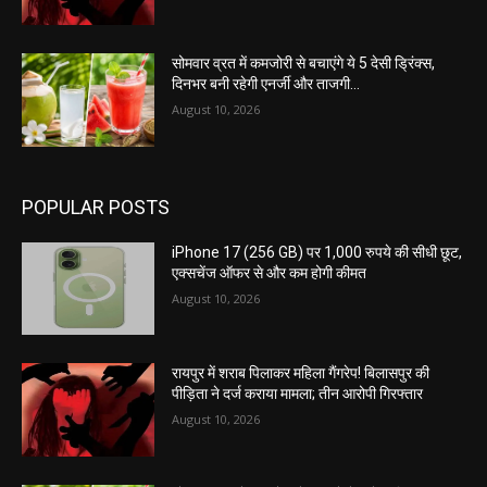
सोमवार व्रत में कमजोरी से बचाएंगे ये 5 देसी ड्रिंक्स,
दिनभर बनी रहेगी एनर्जी और ताजगी…
August 10, 2026
POPULAR POSTS
iPhone 17 (256 GB) पर 1,000 रुपये की सीधी छूट,
एक्सचेंज ऑफर से और कम होगी कीमत
August 10, 2026
रायपुर में शराब पिलाकर महिला गैंगरेप! बिलासपुर की
पीड़िता ने दर्ज कराया मामला; तीन आरोपी गिरफ्तार
August 10, 2026