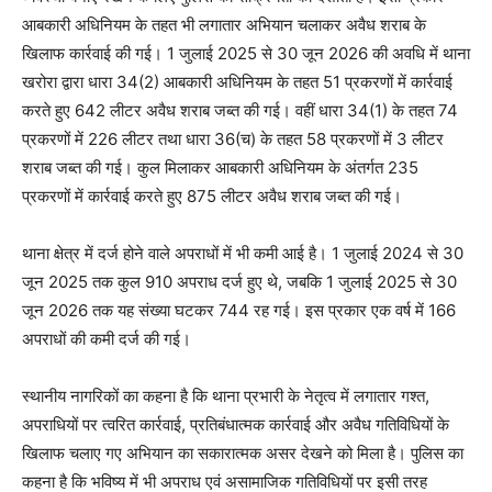
आबकारी अधिनियम के तहत भी लगातार अभियान चलाकर अवैध शराब के
खिलाफ कार्रवाई की गई। 1 जुलाई 2025 से 30 जून 2026 की अवधि में थाना
खरोरा द्वारा धारा 34(2) आबकारी अधिनियम के तहत 51 प्रकरणों में कार्रवाई
करते हुए 642 लीटर अवैध शराब जब्त की गई। वहीं धारा 34(1) के तहत 74
प्रकरणों में 226 लीटर तथा धारा 36(च) के तहत 58 प्रकरणों में 3 लीटर
शराब जब्त की गई। कुल मिलाकर आबकारी अधिनियम के अंतर्गत 235
प्रकरणों में कार्रवाई करते हुए 875 लीटर अवैध शराब जब्त की गई।
थाना क्षेत्र में दर्ज होने वाले अपराधों में भी कमी आई है। 1 जुलाई 2024 से 30
जून 2025 तक कुल 910 अपराध दर्ज हुए थे, जबकि 1 जुलाई 2025 से 30
जून 2026 तक यह संख्या घटकर 744 रह गई। इस प्रकार एक वर्ष में 166
अपराधों की कमी दर्ज की गई।
स्थानीय नागरिकों का कहना है कि थाना प्रभारी के नेतृत्व में लगातार गश्त,
अपराधियों पर त्वरित कार्रवाई, प्रतिबंधात्मक कार्रवाई और अवैध गतिविधियों के
खिलाफ चलाए गए अभियान का सकारात्मक असर देखने को मिला है। पुलिस का
कहना है कि भविष्य में भी अपराध एवं असामाजिक गतिविधियों पर इसी तरह