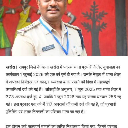
खरोरा।
रायपुर जिले के थाना खरोरा में पदस्थ थाना प्रभारी के.के. कुशवाहा का
कार्यकाल 1 जुलाई 2026 को एक वर्ष पूर्ण हो गया है। उनके नेतृत्व में थाना क्षेत्र
में अपराध नियंत्रण एवं कानून-व्यवस्था बनाए रखने की दिशा में महत्वपूर्ण
उपलब्धियां दर्ज की गई हैं। आंकड़ों के अनुसार, 1 जून 2025 तक थाना क्षेत्र में
373 अपराध दर्ज हुए थे, जबकि 1 जून 2026 तक यह संख्या घटकर 256 रह
गई। इस प्रकार एक वर्ष में 117 अपराधों की कमी दर्ज की गई है, जो प्रभावी
पुलिसिंग एवं सतत निगरानी का परिणाम माना जा रहा है।
इस दौरान कई महत्वपूर्ण मामलों का त्वरित निराकरण किया गया, जिनमें प्रमुख