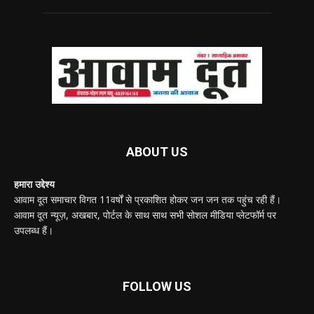
ABOUT US
हमारा उद्देश्य
आवाम दूत समाचार विगत 11वर्षों से प्रकाशित होकर जन जन तक पहुंच रही हैं।
आवाम दूत न्यूज़, अखबार, पोर्टल के साथ साथ सभी सोशल मीडिया प्लेटफॉर्म पर
उपलब्ध हैं।
FOLLOW US