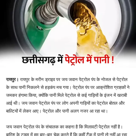
रायपुर।
रायपुर के मरीन ड्राइव पर जय जवान पेट्रोल पंप के नोजल से पेट्रोल
के साथ पानी निकलने से हड़कंप मच गया। पेट्रोल पंप पर आक्रोशित ग्राहकों ने
जमकर हंगामा किया, क्योंकि पानी मिले पेट्रोल से कई गाड़ियों के इंजन में खराबी
आई थी। जय जवान पेट्रोल पंप पर लोग अपनी गाड़ियों का पेट्रोल बोतल और
बाल्टियों में लेकर आए। पेट्रोल और पानी अलग नजर आ रहा था।
जय जवान पेट्रोल पंप के संचालक का कहना है कि मिलावटी पेट्रोल नहीं है।
बारिश के टाइम में हम बार-बार चेक करते हैं कि कहीं टैंक में पानी तो नहीं आ रहा