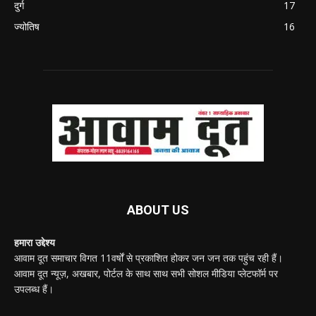
दुर्ग
17
ज्योतिष
16
ABOUT US
हमारा उद्देश्य
आवाम दूत समाचार विगत 11वर्षों से प्रकाशित होकर जन जन तक पहुंच रही हैं।
आवाम दूत न्यूज़, अखबार, पोर्टल के साथ साथ सभी सोशल मीडिया प्लेटफॉर्म पर
उपलब्ध हैं।