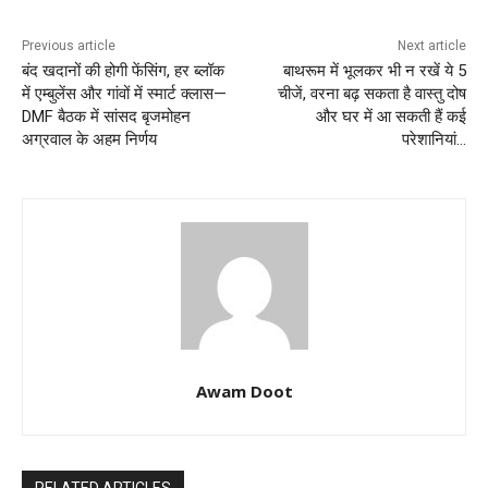
Previous article
Next article
बंद खदानों की होगी फेंसिंग, हर ब्लॉक
बाथरूम में भूलकर भी न रखें ये 5
में एम्बुलेंस और गांवों में स्मार्ट क्लास—
चीजें, वरना बढ़ सकता है वास्तु दोष
DMF बैठक में सांसद बृजमोहन
और घर में आ सकती हैं कई
अग्रवाल के अहम निर्णय
परेशानियां…
Awam Doot