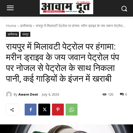
Home
छत्तीसगढ
रायपुर में मिलावटी पेट्रोल पर हंगामा: मरीन ड्राइव के जय जवान पेट्रोल...
छत्तीसगढ
रायपुर
रायपुर में मिलावटी पेट्रोल पर हंगामा:
मरीन ड्राइव के जय जवान पेट्रोल पंप
पर नोजल से पेट्रोल के साथ निकला
पानी, कई गाड़ियों के इंजन में खराबी
By
Awam Doot
July 6, 2026
120
0