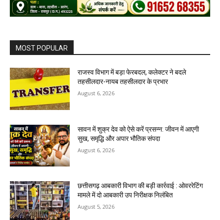
MOST POPULAR
राजस्व विभाग में बड़ा फेरबदल, कलेक्टर ने बदले
तहसीलदार-नायब तहसीलदार के प्रभार
August 6, 2026
सावन में शुक्र देव को ऐसे करें प्रसन्न: जीवन में आएगी
सुख, समृद्धि और अपार भौतिक संपदा
August 6, 2026
छत्तीसगढ़ आबकारी विभाग की बड़ी कार्रवाई : ओवररेटिंग
मामले में दो आबकारी उप निरीक्षक निलंबित
August 5, 2026