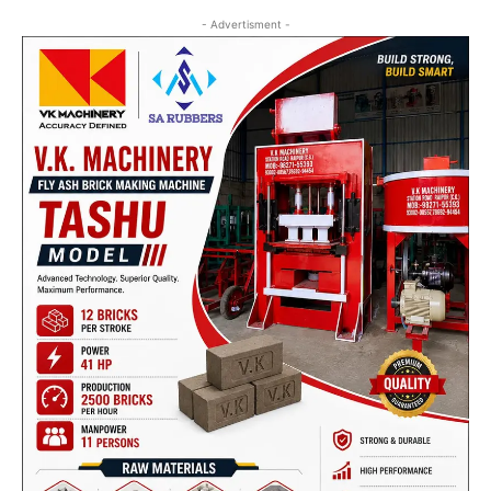
- Advertisment -