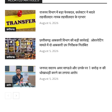
RELATED ARTICLES
राजस्व विभाग में बड़ा फेरबदल, कलेक्टर ने बदले
तहसीलदार-नायब तहसीलदार के प्रभार
August 6, 2026
छत्तीसगढ
छत्तीसगढ़ आबकारी विभाग की बड़ी कार्रवाई : ओवररेटिंग
मामले में दो आबकारी उप निरीक्षक निलंबित
August 5, 2026
छत्तीसगढ
जनपद सदस्य अमर माण्डले और उनके पर 1 करोड़ रु की
धोखाधड़ी करने का लगाया आरोप
August 5, 2026
आरंग