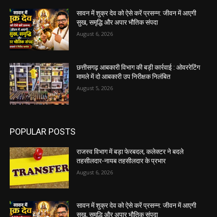
सावन में शुक्र देव को ऐसे करें प्रसन्न: जीवन में आएगी
सुख, समृद्धि और अपार भौतिक संपदा
August 6, 2026
छत्तीसगढ़ आबकारी विभाग की बड़ी कार्रवाई : ओवररेटिंग
मामले में दो आबकारी उप निरीक्षक निलंबित
August 5, 2026
POPULAR POSTS
राजस्व विभाग में बड़ा फेरबदल, कलेक्टर ने बदले
तहसीलदार-नायब तहसीलदार के प्रभार
August 6, 2026
सावन में शुक्र देव को ऐसे करें प्रसन्न: जीवन में आएगी
सुख, समृद्धि और अपार भौतिक संपदा