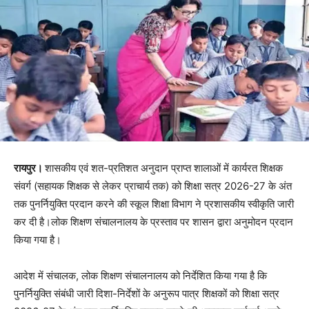
रायपुर।
शासकीय एवं शत-प्रतिशत अनुदान प्राप्त शालाओं में कार्यरत शिक्षक
संवर्ग (सहायक शिक्षक से लेकर प्राचार्य तक) को शिक्षा सत्र 2026-27 के अंत
तक पुनर्नियुक्ति प्रदान करने की स्कूल शिक्षा विभाग ने प्रशासकीय स्वीकृति जारी
कर दी है।लोक शिक्षण संचालनालय के प्रस्ताव पर शासन द्वारा अनुमोदन प्रदान
किया गया है।
आदेश में संचालक, लोक शिक्षण संचालनालय को निर्देशित किया गया है कि
पुनर्नियुक्ति संबंधी जारी दिशा-निर्देशों के अनुरूप पात्र शिक्षकों को शिक्षा सत्र