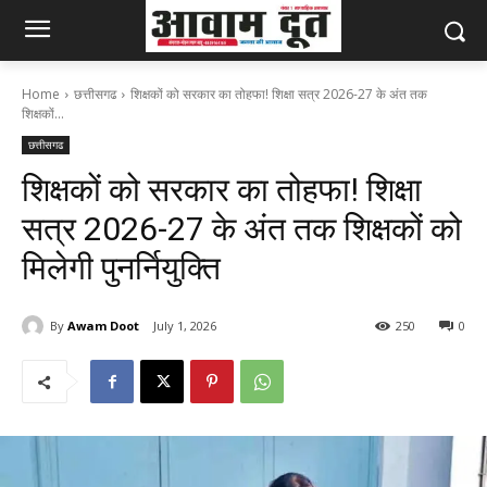
Home
छत्तीसगढ
शिक्षकों को सरकार का तोहफा! शिक्षा सत्र 2026-27 के अंत तक
शिक्षकों...
छत्तीसगढ
शिक्षकों को सरकार का तोहफा! शिक्षा
सत्र 2026-27 के अंत तक शिक्षकों को
मिलेगी पुनर्नियुक्ति
By
Awam Doot
July 1, 2026
250
0