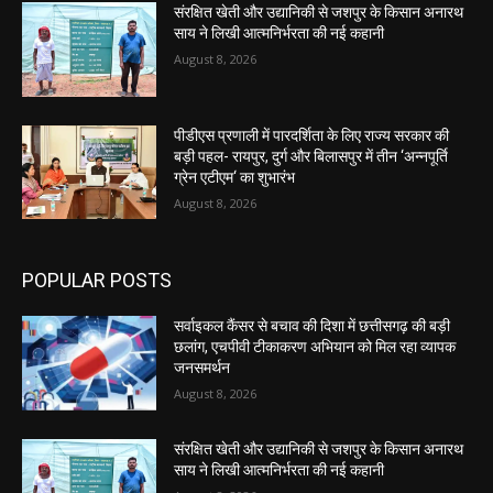
संरक्षित खेती और उद्यानिकी से जशपुर के किसान अनारथ
साय ने लिखी आत्मनिर्भरता की नई कहानी
August 8, 2026
पीडीएस प्रणाली में पारदर्शिता के लिए राज्य सरकार की
बड़ी पहल- रायपुर, दुर्ग और बिलासपुर में तीन ‘अन्नपूर्ति
ग्रेन एटीएम‘ का शुभारंभ
August 8, 2026
POPULAR POSTS
सर्वाइकल कैंसर से बचाव की दिशा में छत्तीसगढ़ की बड़ी
छलांग, एचपीवी टीकाकरण अभियान को मिल रहा व्यापक
जनसमर्थन
August 8, 2026
संरक्षित खेती और उद्यानिकी से जशपुर के किसान अनारथ
साय ने लिखी आत्मनिर्भरता की नई कहानी