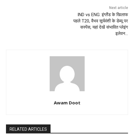
Next article
IND vs ENG: इंग्लैंड के खिलाफ
पहले T20, वैभव सूर्यवंशी के डेब्यू पर
सस्पेंस, यहां देखें संभावित प्लेइंग
इलेवन…
Awam Doot
RELATED ARTICLES