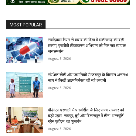
MOST POPULAR
सर्वाइकल कैंसर से बचाव की दिशा में छत्तीसगढ़ की बड़ी
छलांग, एचपीवी टीकाकरण अभियान को मिल रहा व्यापक
जनसमर्थन
August 8, 2026
संरक्षित खेती और उद्यानिकी से जशपुर के किसान अनारथ
साय ने लिखी आत्मनिर्भरता की नई कहानी
August 8, 2026
पीडीएस प्रणाली में पारदर्शिता के लिए राज्य सरकार की
बड़ी पहल- रायपुर, दुर्ग और बिलासपुर में तीन ‘अन्नपूर्ति
ग्रेन एटीएम‘ का शुभारंभ
August 8, 2026