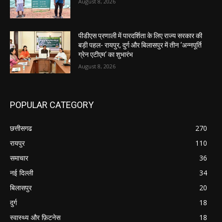
August 8, 2026
पीडीएस प्रणाली में पारदर्शिता के लिए राज्य सरकार की
बड़ी पहल- रायपुर, दुर्ग और बिलासपुर में तीन ‘अन्नपूर्ति
ग्रेन एटीएम‘ का शुभारंभ
August 8, 2026
POPULAR CATEGORY
छत्तीसगढ
270
रायपुर
110
समाचार
36
नई दिल्ली
34
बिलासपुर
20
दुर्ग
18
स्वास्थ्य और फ़िटनेस
18