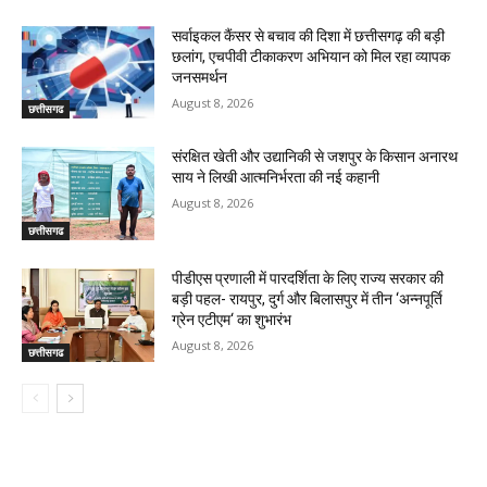
सर्वाइकल कैंसर से बचाव की दिशा में छत्तीसगढ़ की बड़ी
छलांग, एचपीवी टीकाकरण अभियान को मिल रहा व्यापक
जनसमर्थन
August 8, 2026
छत्तीसगढ
संरक्षित खेती और उद्यानिकी से जशपुर के किसान अनारथ
साय ने लिखी आत्मनिर्भरता की नई कहानी
August 8, 2026
छत्तीसगढ
पीडीएस प्रणाली में पारदर्शिता के लिए राज्य सरकार की
बड़ी पहल- रायपुर, दुर्ग और बिलासपुर में तीन ‘अन्नपूर्ति
ग्रेन एटीएम‘ का शुभारंभ
August 8, 2026
छत्तीसगढ