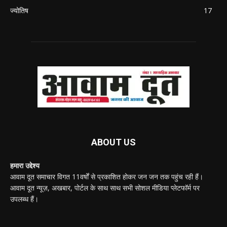
ज्योतिष
17
ABOUT US
हमारा उद्देश्य
आवाम दूत समाचार विगत 11वर्षों से प्रकाशित होकर जन जन तक पहुंच रही हैं।
आवाम दूत न्यूज़, अखबार, पोर्टल के साथ साथ सभी सोशल मीडिया प्लेटफॉर्म पर
उपलब्ध हैं।