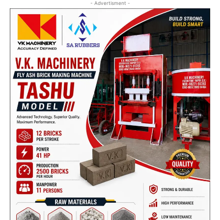
- Advertisment -