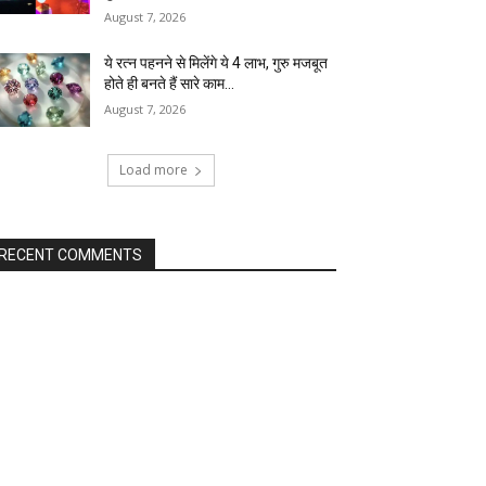
August 7, 2026
ये रत्न पहनने से मिलेंगे ये 4 लाभ, गुरु मजबूत
होते ही बनते हैं सारे काम…
August 7, 2026
Load more
RECENT COMMENTS