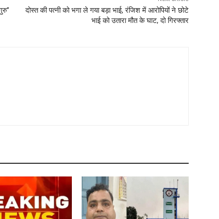
ुरु”
दोस्त की पत्नी को भगा ले गया बड़ा भाई, रंजिश में आरोपियों ने छोटे
भाई को उतारा मौत के घाट, दो गिरफ्तार