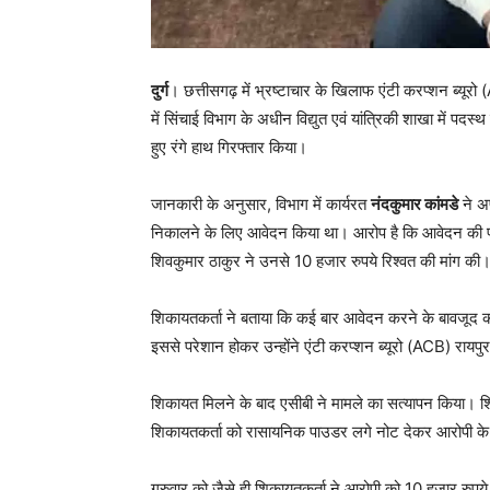
दुर्ग
। छत्तीसगढ़ में भ्रष्टाचार के खिलाफ एंटी करप्शन ब्यूरो 
में सिंचाई विभाग के अधीन विद्युत एवं यांत्रिकी शाखा में पदस
हुए रंगे हाथ गिरफ्तार किया।
जानकारी के अनुसार, विभाग में कार्यरत
नंदकुमार कांमडे
ने अप
निकालने के लिए आवेदन किया था। आरोप है कि आवेदन की प्र
शिवकुमार ठाकुर ने उनसे 10 हजार रुपये रिश्वत की मांग की
शिकायतकर्ता ने बताया कि कई बार आवेदन करने के बावजूद क
इससे परेशान होकर उन्होंने एंटी करप्शन ब्यूरो (ACB) रायपु
शिकायत मिलने के बाद एसीबी ने मामले का सत्यापन किया। 
शिकायतकर्ता को रासायनिक पाउडर लगे नोट देकर आरोपी के
गुरुवार को जैसे ही शिकायतकर्ता ने आरोपी को 10 हजार रुपये 