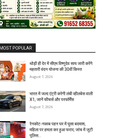
MOST POPULAR
थोड़ी ही देर में सीएम विष्णुदेव साय जारी करेंगे
महतारी वंदन योजना की 30वीं किस्त
August 7, 2026
भारत में जल्द एंट्री करेगी लंबी व्हीलबेस वाली
X1, जानें फीचर्स और परफॉर्मेंस
August 7, 2026
रेनकोट-नकाब पहन घर में घुसा बदमाश,
महिला पर हमला कर हुआ फरार; जांच में जुटी
पुलिस…