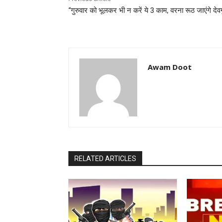
“गुरुवार को भूलकर भी न करें ये 3 काम, वरना रूठ जाएंगे देवग
Awam Doot
RELATED ARTICLES