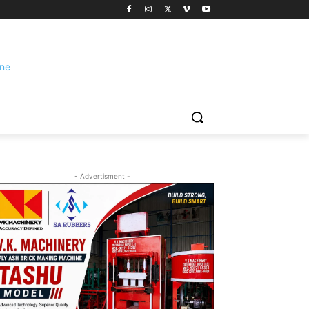
- Advertisment -