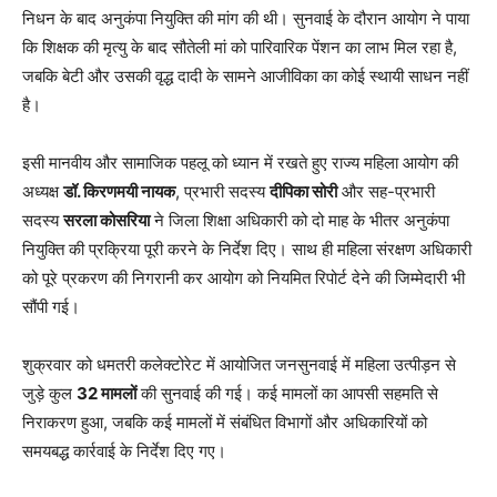
निधन के बाद अनुकंपा नियुक्ति की मांग की थी। सुनवाई के दौरान आयोग ने पाया
कि शिक्षक की मृत्यु के बाद सौतेली मां को पारिवारिक पेंशन का लाभ मिल रहा है,
जबकि बेटी और उसकी वृद्ध दादी के सामने आजीविका का कोई स्थायी साधन नहीं
है।
इसी मानवीय और सामाजिक पहलू को ध्यान में रखते हुए राज्य महिला आयोग की
अध्यक्ष
डॉ. किरणमयी नायक
, प्रभारी सदस्य
दीपिका सोरी
और सह-प्रभारी
सदस्य
सरला कोसरिया
ने जिला शिक्षा अधिकारी को दो माह के भीतर अनुकंपा
नियुक्ति की प्रक्रिया पूरी करने के निर्देश दिए। साथ ही महिला संरक्षण अधिकारी
को पूरे प्रकरण की निगरानी कर आयोग को नियमित रिपोर्ट देने की जिम्मेदारी भी
सौंपी गई।
शुक्रवार को धमतरी कलेक्टोरेट में आयोजित जनसुनवाई में महिला उत्पीड़न से
जुड़े कुल
32 मामलों
की सुनवाई की गई। कई मामलों का आपसी सहमति से
निराकरण हुआ, जबकि कई मामलों में संबंधित विभागों और अधिकारियों को
समयबद्ध कार्रवाई के निर्देश दिए गए।