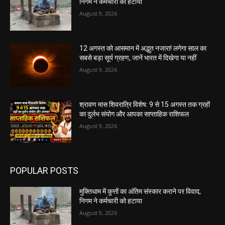
निगम ने कर्मचारी को हटाया
August 9, 2026
12 अगस्त को आसमान में अद्भुत नजारा! लगेगा साल का
सबसे बड़ा सूर्य ग्रहण, जानें भारत में दिखेगा या नहीं
August 9, 2026
श्रावण मास शिवरात्रि विशेष: 9 से 15 अगस्त तक ग्रहों
का दुर्लभ संयोग और आपका साप्ताहिक राशिफल
August 9, 2026
POPULAR POSTS
मुक्तिधाम में कुत्तों का अंतिम संस्कार कराने पर विवाद,
निगम ने कर्मचारी को हटाया
August 9, 2026