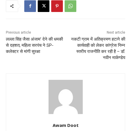
Previous article
Next article
लल्ला सिंह जैसा अंजाम’ देने की धमकी
नकटी ग्राम में अतिक्रमण हटाने की
से दहशत, महिला सरपंच ने SP-
कार्यवाही को लेकर कांग्रेस निम्न
कलेक्टर से मांगी सुरक्षा
स्तरीय राजनीति कर रही है – डॉ.
नवीन मार्कण्डेय
Awam Doot