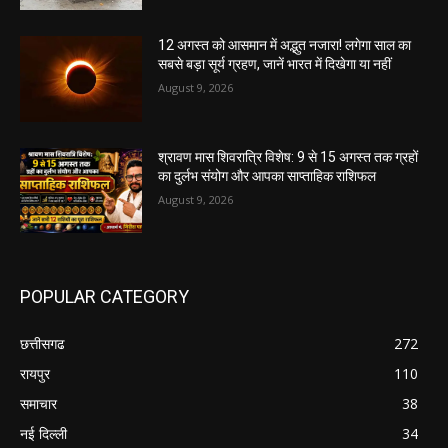
12 अगस्त को आसमान में अद्भुत नजारा! लगेगा साल का
सबसे बड़ा सूर्य ग्रहण, जानें भारत में दिखेगा या नहीं
August 9, 2026
श्रावण मास शिवरात्रि विशेष: 9 से 15 अगस्त तक ग्रहों
का दुर्लभ संयोग और आपका साप्ताहिक राशिफल
August 9, 2026
POPULAR CATEGORY
छत्तीसगढ
272
रायपुर
110
समाचार
38
नई दिल्ली
34