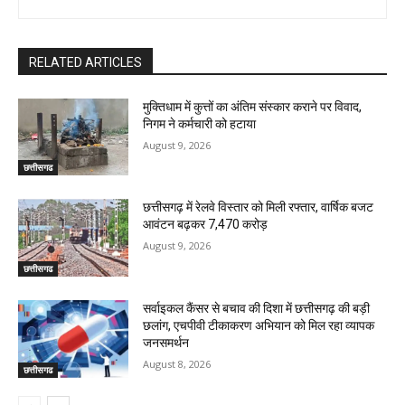
RELATED ARTICLES
मुक्तिधाम में कुत्तों का अंतिम संस्कार कराने पर विवाद,
निगम ने कर्मचारी को हटाया
August 9, 2026
छत्तीसगढ
छत्तीसगढ़ में रेलवे विस्तार को मिली रफ्तार, वार्षिक बजट
आवंटन बढ़कर ₹7,470 करोड़
August 9, 2026
छत्तीसगढ
सर्वाइकल कैंसर से बचाव की दिशा में छत्तीसगढ़ की बड़ी
छलांग, एचपीवी टीकाकरण अभियान को मिल रहा व्यापक
जनसमर्थन
August 8, 2026
छत्तीसगढ