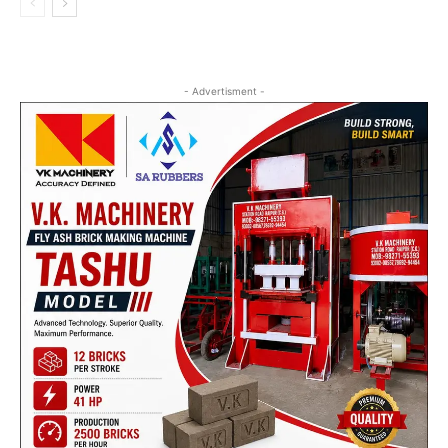
- Advertisment -