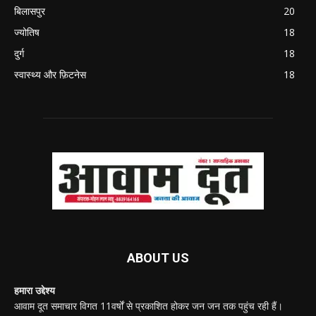
बिलासपुर
20
ज्योतिष
18
दुर्ग
18
स्वास्थ्य और फ़िटनेस
18
ABOUT US
हमारा उद्देश्य
आवाम दूत समाचार विगत 11वर्षों से प्रकाशित होकर जन जन तक पहुंच रही हैं।