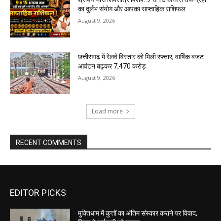
का दुर्लभ संयोग और आपका साप्ताहिक राशिफल
August 9, 2026
छत्तीसगढ़ में रेलवे विस्तार को मिली रफ्तार, वार्षिक बजट
आवंटन बढ़कर ₹7,470 करोड़
August 9, 2026
Load more
RECENT COMMENTS
EDITOR PICKS
मुक्तिधाम में कुत्तों का अंतिम संस्कार कराने पर विवाद,