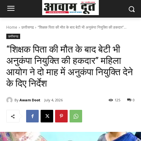
Home
छत्तीसगढ
“शिक्षक पिता की मौत के बाद बेटी भी अनुकंपा नियुक्ति की हकदार”...
छत्तीसगढ
“शिक्षक पिता की मौत के बाद बेटी भी
अनुकंपा नियुक्ति की हकदार” महिला
आयोग ने दो माह में अनुकंपा नियुक्ति देने
के दिए निर्देश
By
Awam Doot
July 4, 2026
125
0