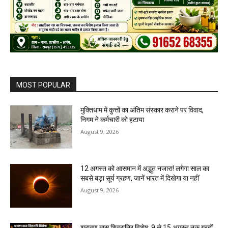
MOST POPULAR
मुक्तिधाम में कुत्तों का अंतिम संस्कार कराने पर विवाद,
निगम ने कर्मचारी को हटाया
August 9, 2026
12 अगस्त को आसमान में अद्भुत नजारा! लगेगा साल का
सबसे बड़ा सूर्य ग्रहण, जानें भारत में दिखेगा या नहीं
August 9, 2026
श्रावण मास शिवरात्रि विशेष: 9 से 15 अगस्त तक ग्रहों