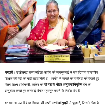
धमतरी
। छत्तीसगढ़ राज्य महिला आयोग की जनसुनवाई में एक दिवंगत शासकीय
शिक्षक की बेटी को बड़ी राहत मिली है। आयोग ने मामले की गंभीरता को देखते हुए
जिला शिक्षा अधिकारी, कांकेर को
दो माह के भीतर अनुकंपा नियुक्ति
देने की
अनुशंसा करते हुए कार्रवाई रिपोर्ट प्रस्तुत करने के निर्देश दिए हैं।
यह मामला उस दिवंगत शिक्षक की
पहली पत्नी की पुत्री
से जुड़ा है, जिसने पिता के