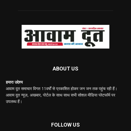
ABOUT US
हमारा उद्देश्य
आवाम दूत समाचार विगत 11वर्षों से प्रकाशित होकर जन जन तक पहुंच रही हैं।
आवाम दूत न्यूज़, अखबार, पोर्टल के साथ साथ सभी सोशल मीडिया प्लेटफॉर्म पर
उपलब्ध हैं।
FOLLOW US