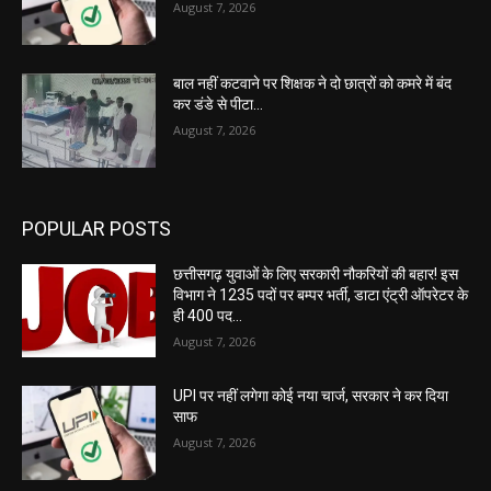
August 7, 2026
बाल नहीं कटवाने पर शिक्षक ने दो छात्रों को कमरे में बंद
कर डंडे से पीटा…
August 7, 2026
POPULAR POSTS
छत्तीसगढ़ युवाओं के लिए सरकारी नौकरियों की बहार! इस
विभाग ने 1235 पदों पर बम्पर भर्ती, डाटा एंट्री ऑपरेटर के
ही 400 पद…
August 7, 2026
UPI पर नहीं लगेगा कोई नया चार्ज, सरकार ने कर दिया
साफ
August 7, 2026