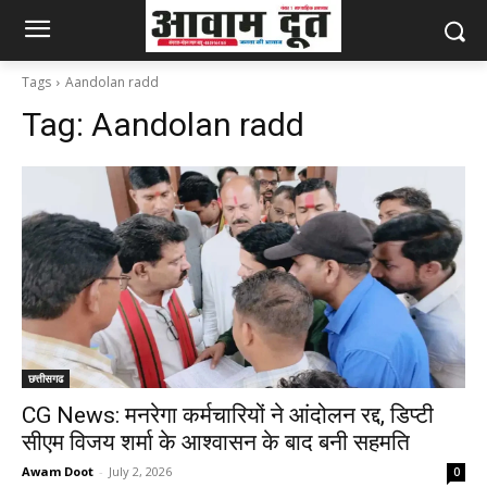
Tags
Aandolan radd
Tag:
Aandolan radd
छत्तीसगढ
CG News: मनरेगा कर्मचारियों ने आंदोलन रद्द, डिप्टी
सीएम विजय शर्मा के आश्वासन के बाद बनी सहमति
Awam Doot
-
July 2, 2026
0