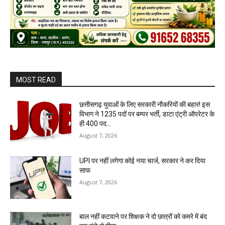
MOST READ
छत्तीसगढ़ युवाओं के लिए सरकारी नौकरियों की बहार! इस
विभाग ने 1235 पदों पर बम्पर भर्ती, डाटा एंट्री ऑपरेटर के
ही 400 पद…
August 7, 2026
UPI पर नहीं लगेगा कोई नया चार्ज, सरकार ने कर दिया
साफ
August 7, 2026
बाल नहीं कटवाने पर शिक्षक ने दो छात्रों को कमरे में बंद