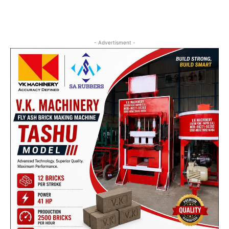
- Advertisment -