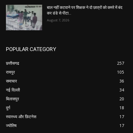
बाल नहीं कटवाने पर शिक्षक ने दो छात्रों को कमरे में बंद
कर डंडे से पीटा…
August 7, 2026
POPULAR CATEGORY
छत्तीसगढ
257
रायपुर
105
समाचार
36
नई दिल्ली
34
बिलासपुर
20
दुर्ग
18
स्वास्थ्य और फ़िटनेस
17
ज्योतिष
17