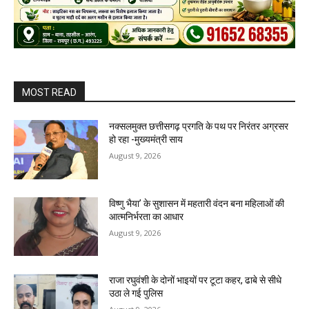
MOST READ
नक्सलमुक्त छत्तीसगढ़ प्रगति के पथ पर निरंतर अग्रसर
हो रहा -मुख्यमंत्री साय
August 9, 2026
विष्णु भैया’ के सुशासन में महतारी वंदन बना महिलाओं की
आत्मनिर्भरता का आधार
August 9, 2026
राजा रघुवंशी के दोनों भाइयों पर टूटा कहर, ढाबे से सीधे
उठा ले गई पुलिस