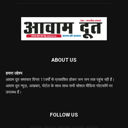
ABOUT US
हमारा उद्देश्य
आवाम दूत समाचार विगत 11वर्षों से प्रकाशित होकर जन जन तक पहुंच रही हैं।
आवाम दूत न्यूज़, अखबार, पोर्टल के साथ साथ सभी सोशल मीडिया प्लेटफॉर्म पर
उपलब्ध हैं।
FOLLOW US