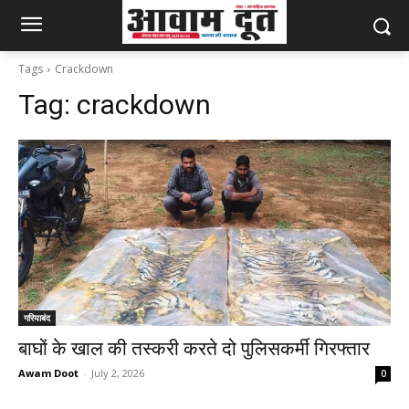
Tags
Crackdown
Tag:
crackdown
गरियाबंद
बाघों के खाल की तस्करी करते दो पुलिसकर्मी गिरफ्तार
Awam Doot
-
July 2, 2026
0