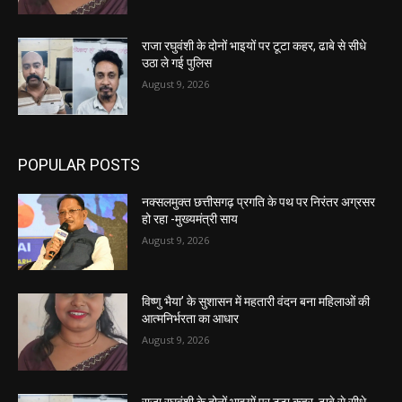
राजा रघुवंशी के दोनों भाइयों पर टूटा कहर, ढाबे से सीधे
उठा ले गई पुलिस
August 9, 2026
POPULAR POSTS
नक्सलमुक्त छत्तीसगढ़ प्रगति के पथ पर निरंतर अग्रसर
हो रहा -मुख्यमंत्री साय
August 9, 2026
विष्णु भैया’ के सुशासन में महतारी वंदन बना महिलाओं की
आत्मनिर्भरता का आधार
August 9, 2026