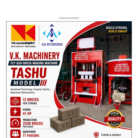
- Advertisment -