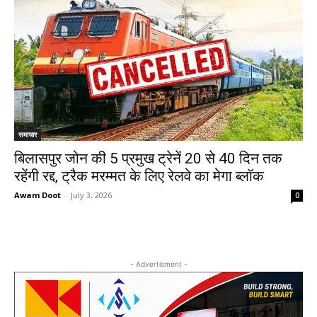
समाचार
बिलासपुर जोन की 5 प्रमुख ट्रेनें 20 से 40 दिन तक
रहेंगी रद्द, ट्रैक मरम्मत के लिए रेलवे का मेगा ब्लॉक
Awam Doot
-
July 3, 2026
0
- Advertisment -