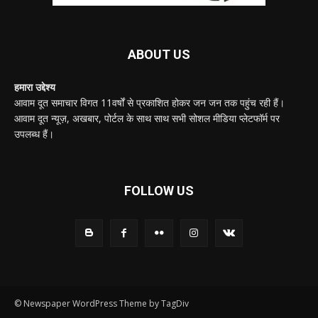
ABOUT US
हमारा उद्देश्य
आवाम दूत समाचार विगत 11वर्षों से प्रकाशित होकर जन जन तक पहुंच रही हैं।
आवाम दूत न्यूज़, अखबार, पोर्टल के साथ साथ सभी सोशल मीडिया प्लेटफॉर्म पर
उपलब्ध हैं।
FOLLOW US
© Newspaper WordPress Theme by TagDiv