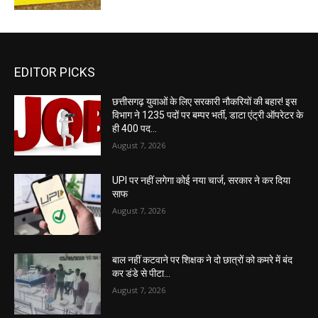
EDITOR PICKS
छत्तीसगढ़ युवाओं के लिए सरकारी नौकरियों की बहार! इस
विभाग ने 1235 पदों पर बम्पर भर्ती, डाटा एंट्री ऑपरेटर के
ही 400 पद…
August 7, 2026
UPI पर नहीं लगेगा कोई नया चार्ज, सरकार ने कर दिया
साफ
August 7, 2026
बाल नहीं कटवाने पर शिक्षक ने दो छात्रों को कमरे में बंद
कर डंडे से पीटा…
August 7, 2026