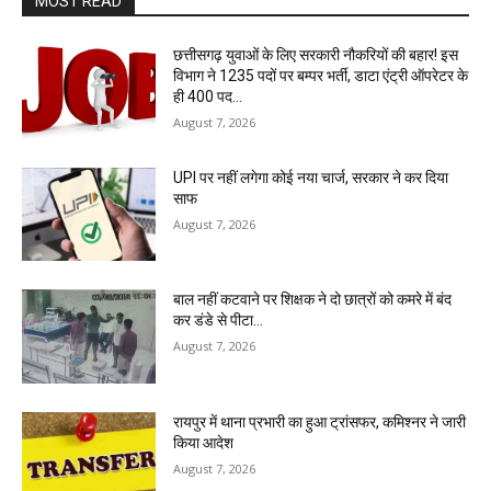
MOST READ
छत्तीसगढ़ युवाओं के लिए सरकारी नौकरियों की बहार! इस
विभाग ने 1235 पदों पर बम्पर भर्ती, डाटा एंट्री ऑपरेटर के
ही 400 पद…
August 7, 2026
UPI पर नहीं लगेगा कोई नया चार्ज, सरकार ने कर दिया
साफ
August 7, 2026
बाल नहीं कटवाने पर शिक्षक ने दो छात्रों को कमरे में बंद
कर डंडे से पीटा…
August 7, 2026
रायपुर में थाना प्रभारी का हुआ ट्रांसफर, कमिश्नर ने जारी
किया आदेश
August 7, 2026