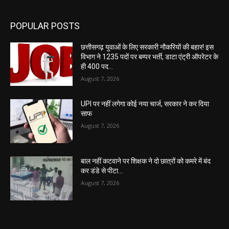
POPULAR POSTS
छत्तीसगढ़ युवाओं के लिए सरकारी नौकरियों की बहार! इस
विभाग ने 1235 पदों पर बम्पर भर्ती, डाटा एंट्री ऑपरेटर के
ही 400 पद…
August 7, 2026
UPI पर नहीं लगेगा कोई नया चार्ज, सरकार ने कर दिया
साफ
August 7, 2026
बाल नहीं कटवाने पर शिक्षक ने दो छात्रों को कमरे में बंद
कर डंडे से पीटा…
August 7, 2026