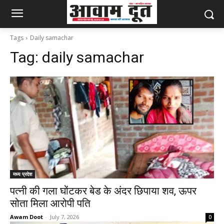
Tags
Daily samachar
Tag:
daily samachar
मध्य प्रदेश
पत्नी की गला घोंटकर बेड के अंदर छिपाया शव, ऊपर
सोता मिला आरोपी पति
Awam Doot
-
July 7, 2026
0