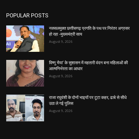
POPULAR POSTS
नक्सलमुक्त छत्तीसगढ़ प्रगति के पथ पर निरंतर अग्रसर
हो रहा -मुख्यमंत्री साय
August 9, 2026
विष्णु भैया’ के सुशासन में महतारी वंदन बना महिलाओं की
आत्मनिर्भरता का आधार
August 9, 2026
राजा रघुवंशी के दोनों भाइयों पर टूटा कहर, ढाबे से सीधे
उठा ले गई पुलिस
August 9, 2026