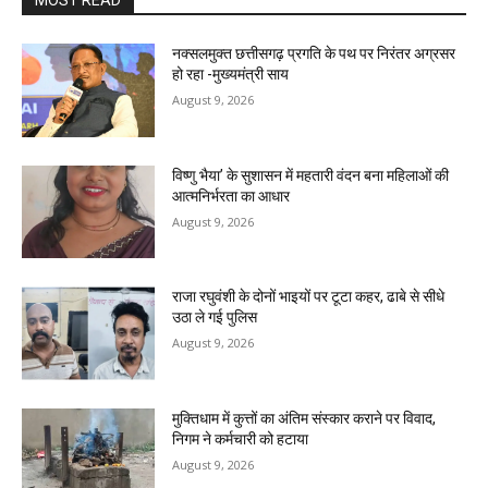
MOST READ
नक्सलमुक्त छत्तीसगढ़ प्रगति के पथ पर निरंतर अग्रसर
हो रहा -मुख्यमंत्री साय
August 9, 2026
विष्णु भैया’ के सुशासन में महतारी वंदन बना महिलाओं की
आत्मनिर्भरता का आधार
August 9, 2026
राजा रघुवंशी के दोनों भाइयों पर टूटा कहर, ढाबे से सीधे
उठा ले गई पुलिस
August 9, 2026
मुक्तिधाम में कुत्तों का अंतिम संस्कार कराने पर विवाद,
निगम ने कर्मचारी को हटाया
August 9, 2026