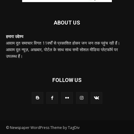
ABOUT US
हमारा उद्देश्य
आवाम दूत समाचार विगत 11वर्षों से प्रकाशित होकर जन जन तक पहुंच रही हैं।
आवाम दूत न्यूज़, अखबार, पोर्टल के साथ साथ सभी सोशल मीडिया प्लेटफॉर्म पर
उपलब्ध हैं।
FOLLOW US
© Newspaper WordPress Theme by TagDiv