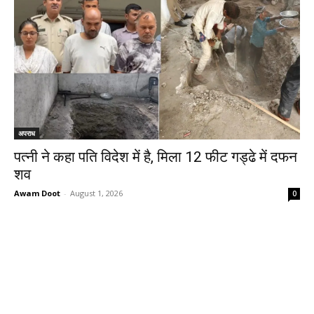
अपराध
पत्नी ने कहा पति विदेश में है, मिला 12 फीट गड्ढे में दफन
शव
Awam Doot
-
August 1, 2026
0