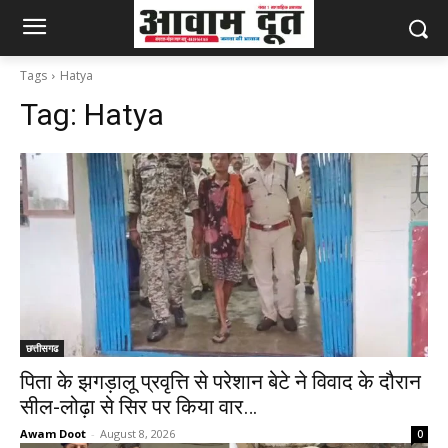
Tags
Hatya
Tag:
Hatya
छत्तीसगढ
पिता के झगड़ालू प्रवृत्ति से परेशान बेटे ने विवाद के दौरान
सील-लोढ़ा से सिर पर किया वार…
Awam Doot
-
August 8, 2026
0