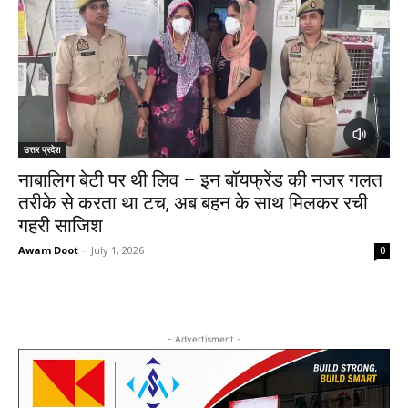
उत्तर प्रदेश
नाबालिग बेटी पर थी लिव – इन बॉयफ्रेंड की नजर गलत
तरीके से करता था टच, अब बहन के साथ मिलकर रची
गहरी साजिश
Awam Doot
-
July 1, 2026
0
- Advertisment -