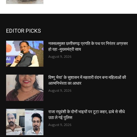
EDITOR PICKS
नक्सलमुक्त छत्तीसगढ़ प्रगति के पथ पर निरंतर अग्रसर
हो रहा -मुख्यमंत्री साय
August 9, 2026
विष्णु भैया’ के सुशासन में महतारी वंदन बना महिलाओं की
आत्मनिर्भरता का आधार
August 9, 2026
राजा रघुवंशी के दोनों भाइयों पर टूटा कहर, ढाबे से सीधे
उठा ले गई पुलिस
August 9, 2026