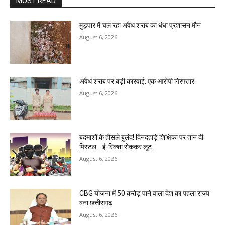
MOST READ
मुड़पार में चल रहा अवैध शराब का धंधा प्रशासन मौन
August 6, 2026
अवैध शराब पर बड़ी कारवाई: एक आरोपी गिरफ्तार
August 6, 2026
बदमाशों के हौसले बुलंद! दिनदहाड़े शिक्षिका पर तान दी
पिस्टल… ई-रिक्शा रोककर लूट…
August 6, 2026
CBG योजना में 50 करोड़ पाने वाला देश का पहला राज्य
बना छत्तीसगढ़
August 6, 2026