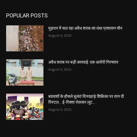
POPULAR POSTS
मुड़पार में चल रहा अवैध शराब का धंधा प्रशासन मौन
August 6, 2026
अवैध शराब पर बड़ी कारवाई: एक आरोपी गिरफ्तार
August 6, 2026
बदमाशों के हौसले बुलंद! दिनदहाड़े शिक्षिका पर तान दी
पिस्टल… ई-रिक्शा रोककर लूट…
August 6, 2026