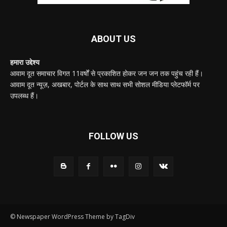
ABOUT US
हमारा उद्देश्य
आवाम दूत समाचार विगत 11वर्षों से प्रकाशित होकर जन जन तक पहुंच रही हैं।
आवाम दूत न्यूज़, अखबार, पोर्टल के साथ साथ सभी सोशल मीडिया प्लेटफॉर्म पर
उपलब्ध हैं।
FOLLOW US
© Newspaper WordPress Theme by TagDiv