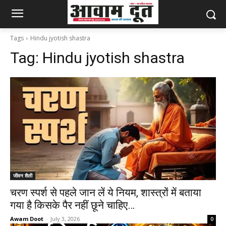
Tags
Hindu jyotish shastra
Tag:
Hindu jyotish shastra
जीवन शैली
चरण स्पर्श से पहले जान लें ये नियम, शास्त्रों में बताया
गया है किसके पैर नहीं छूने चाहिए…
Awam Doot
-
July 3, 2026
0