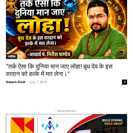
ज्योतिष
​”तर्क ऐसा कि दुनिया मान जाए लोहा! बुध देव के इस
वरदान को हल्के में मत लेना।”
Awam Doot
-
July 1, 2026
0
- Advertisment -