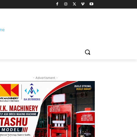
- Advertisment -