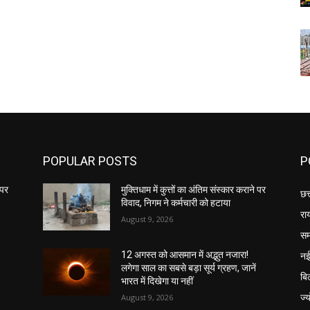
POPULAR POSTS
P
 पर
मुक्तिधाम में कुत्तों का अंतिम संस्कार कराने पर
छत
विवाद, निगम ने कर्मचारी को हटाया
रा
August 9, 2026
सम
नई
12 अगस्त को आसमान में अद्भुत नजारा!
लगेगा साल का सबसे बड़ा सूर्य ग्रहण, जानें
बि
भारत में दिखेगा या नहीं
ज्
August 9, 2026