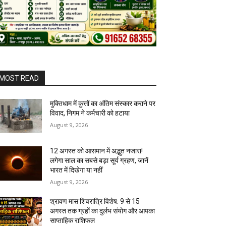
MOST READ
मुक्तिधाम में कुत्तों का अंतिम संस्कार कराने पर
विवाद, निगम ने कर्मचारी को हटाया
August 9, 2026
12 अगस्त को आसमान में अद्भुत नजारा!
लगेगा साल का सबसे बड़ा सूर्य ग्रहण, जानें
भारत में दिखेगा या नहीं
August 9, 2026
श्रावण मास शिवरात्रि विशेष: 9 से 15
अगस्त तक ग्रहों का दुर्लभ संयोग और आपका
साप्ताहिक राशिफल