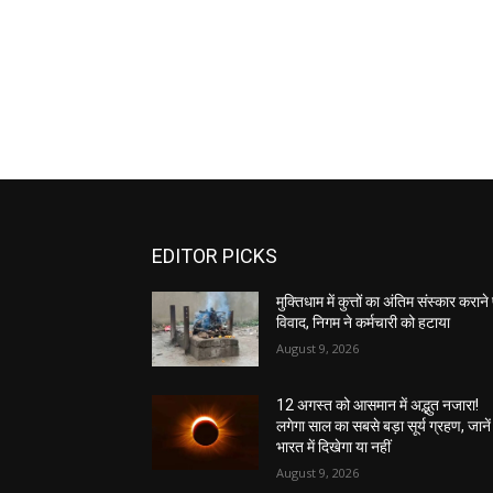
EDITOR PICKS
मुक्तिधाम में कुत्तों का अंतिम संस्कार कराने
विवाद, निगम ने कर्मचारी को हटाया
August 9, 2026
12 अगस्त को आसमान में अद्भुत नजारा!
लगेगा साल का सबसे बड़ा सूर्य ग्रहण, जानें
भारत में दिखेगा या नहीं
August 9, 2026