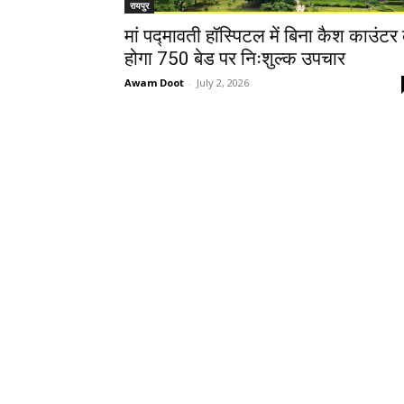
रायपुर
मां पद्मावती हॉस्पिटल में बिना कैश काउंटर 
होगा 750 बेड पर निःशुल्क उपचार
Awam Doot
-
July 2, 2026