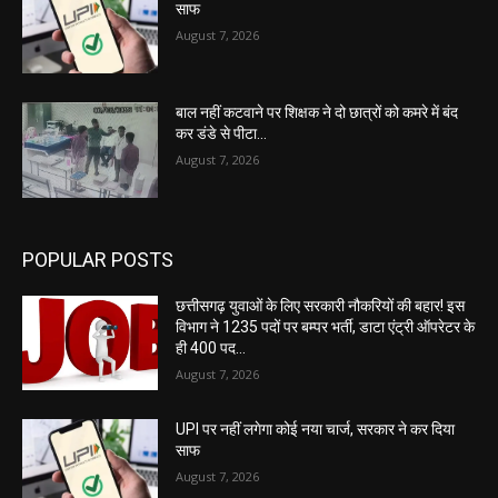
साफ
August 7, 2026
बाल नहीं कटवाने पर शिक्षक ने दो छात्रों को कमरे में बंद
कर डंडे से पीटा…
August 7, 2026
POPULAR POSTS
छत्तीसगढ़ युवाओं के लिए सरकारी नौकरियों की बहार! इस
विभाग ने 1235 पदों पर बम्पर भर्ती, डाटा एंट्री ऑपरेटर के
ही 400 पद…
August 7, 2026
UPI पर नहीं लगेगा कोई नया चार्ज, सरकार ने कर दिया
साफ
August 7, 2026