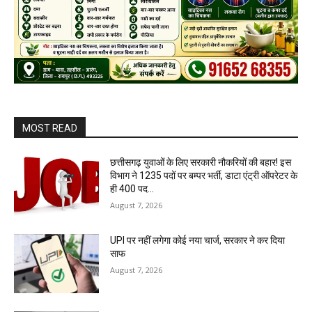
MOST READ
छत्तीसगढ़ युवाओं के लिए सरकारी नौकरियों की बहार! इस
विभाग ने 1235 पदों पर बम्पर भर्ती, डाटा एंट्री ऑपरेटर के
ही 400 पद…
August 7, 2026
UPI पर नहीं लगेगा कोई नया चार्ज, सरकार ने कर दिया
साफ
August 7, 2026