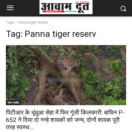
Tags
Panna tiger reserv
Tag:
Panna tiger reserv
मध्य प्रदेश
पिटीआर के धूंधुआ सेहा में फिर गूंजी किलकारी: बाघिन P-
652 ने दिया दो नन्हे शावकों को जन्म, दोनों शावक पूरी
तरह स्वस्थ…