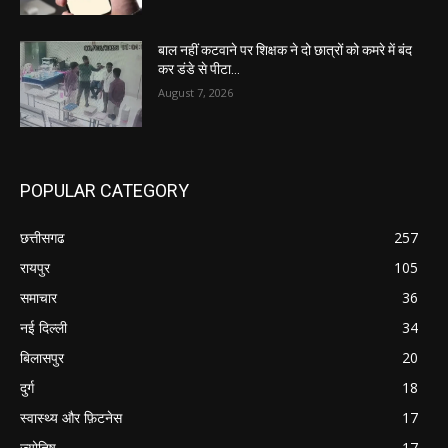
बाल नहीं कटवाने पर शिक्षक ने दो छात्रों को कमरे में बंद
कर डंडे से पीटा…
August 7, 2026
POPULAR CATEGORY
छत्तीसगढ
257
रायपुर
105
समाचार
36
नई दिल्ली
34
बिलासपुर
20
दुर्ग
18
स्वास्थ्य और फ़िटनेस
17
ज्योतिष
17