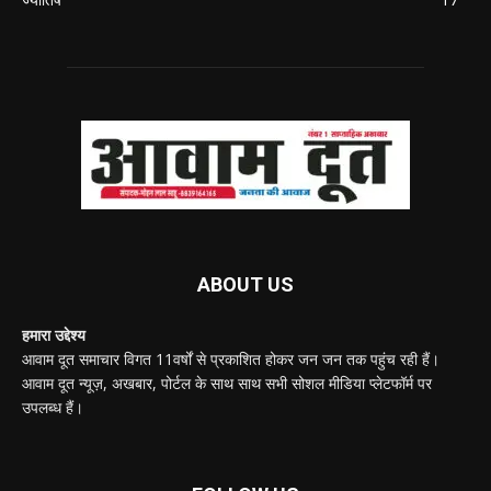
ABOUT US
हमारा उद्देश्य
आवाम दूत समाचार विगत 11वर्षों से प्रकाशित होकर जन जन तक पहुंच रही हैं।
आवाम दूत न्यूज़, अखबार, पोर्टल के साथ साथ सभी सोशल मीडिया प्लेटफॉर्म पर
उपलब्ध हैं।