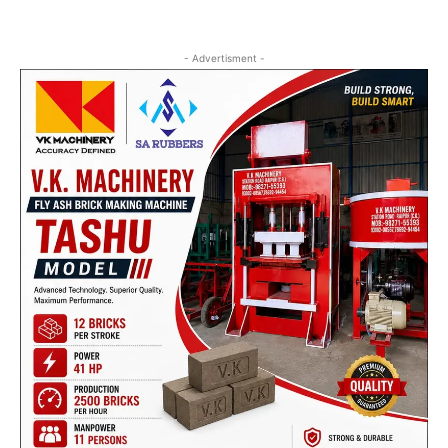
- Advertisment -