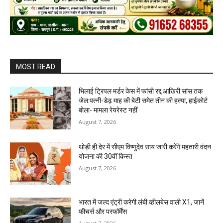
MOST READ
भिलाई ट्रिपल मर्डर केस में फांसी रद्द,आखिरी सांस तक
जेल:पत्नी-डेढ़ माह की बेटी समेत तीन की हत्या, हाईकोर्ट
बोला- मामला रेयरेस्ट नहीं
August 7, 2026
थोड़ी ही देर में सीएम विष्णुदेव साय जारी करेंगे महतारी वंदन
योजना की 30वीं किस्त
August 7, 2026
भारत में जल्द एंट्री करेगी लंबी व्हीलबेस वाली X1, जानें
फीचर्स और परफॉर्मेंस