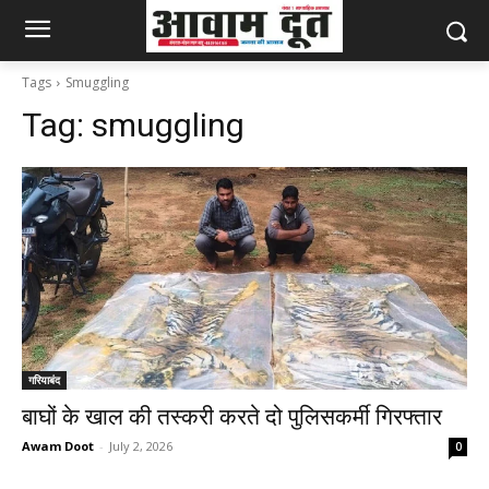
Tags
Smuggling
Tag:
smuggling
गरियाबंद
बाघों के खाल की तस्करी करते दो पुलिसकर्मी गिरफ्तार
Awam Doot
-
July 2, 2026
0