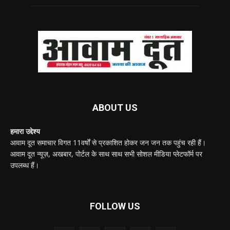
ABOUT US
हमारा उद्देश्य
आवाम दूत समाचार विगत 11वर्षों से प्रकाशित होकर जन जन तक पहुंच रही हैं।
आवाम दूत न्यूज़, अखबार, पोर्टल के साथ साथ सभी सोशल मीडिया प्लेटफॉर्म पर
उपलब्ध हैं।
FOLLOW US