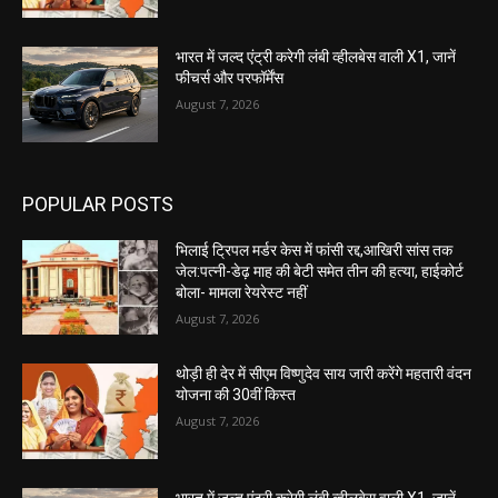
भारत में जल्द एंट्री करेगी लंबी व्हीलबेस वाली X1, जानें
फीचर्स और परफॉर्मेंस
August 7, 2026
POPULAR POSTS
भिलाई ट्रिपल मर्डर केस में फांसी रद्द,आखिरी सांस तक
जेल:पत्नी-डेढ़ माह की बेटी समेत तीन की हत्या, हाईकोर्ट
बोला- मामला रेयरेस्ट नहीं
August 7, 2026
थोड़ी ही देर में सीएम विष्णुदेव साय जारी करेंगे महतारी वंदन
योजना की 30वीं किस्त
August 7, 2026