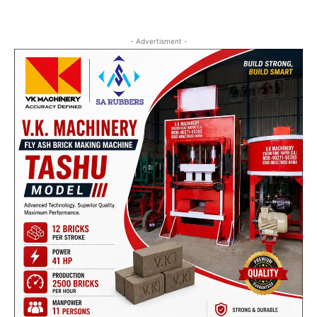
- Advertisment -