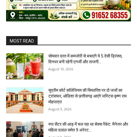
MOST READ
सोमवार व्रत में कमजोरी से बचाएंगे ये 5 देसी ड्रिंक्स,
दिनभर बनी रहेगी एनर्जी और ताजगी…
August 10, 2026
सुप्रीम कोर्ट कॉलेजियम की सिफारिश पर दो जजों का
ट्रांसफर, ओडिशा से छत्तीसगढ़ आएंगे जस्टिस कृष्ण राम
मोहपात्रा
August 9, 2026
स्पा सेंटर की आड़ में चल रहा था सेक्स रैकेट: मैनेजर और
महिला दलाल समेत 9 अरेस्ट…