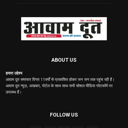
ABOUT US
हमारा उद्देश्य
आवाम दूत समाचार विगत 11वर्षों से प्रकाशित होकर जन जन तक पहुंच रही हैं।
आवाम दूत न्यूज़, अखबार, पोर्टल के साथ साथ सभी सोशल मीडिया प्लेटफॉर्म पर
उपलब्ध हैं।
FOLLOW US