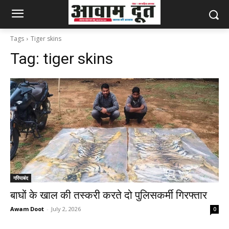
Tags
Tiger skins
Tag:
tiger skins
गरियाबंद
बाघों के खाल की तस्करी करते दो पुलिसकर्मी गिरफ्तार
Awam Doot
-
July 2, 2026
0