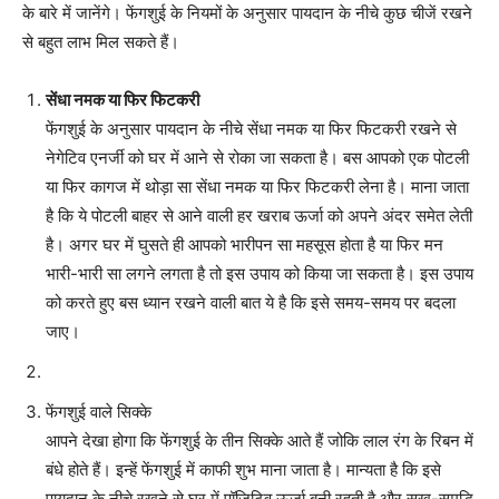
के बारे में जानेंगे। फेंगशुई के नियमों के अनुसार पायदान के नीचे कुछ चीजें रखने
से बहुत लाभ मिल सकते हैं।
सेंधा नमक या फिर फिटकरी
फेंगशुई के अनुसार पायदान के नीचे सेंधा नमक या फिर फिटकरी रखने से
नेगेटिव एनर्जी को घर में आने से रोका जा सकता है। बस आपको एक पोटली
या फिर कागज में थोड़ा सा सेंधा नमक या फिर फिटकरी लेना है। माना जाता
है कि ये पोटली बाहर से आने वाली हर खराब ऊर्जा को अपने अंदर समेत लेती
है। अगर घर में घुसते ही आपको भारीपन सा महसूस होता है या फिर मन
भारी-भारी सा लगने लगता है तो इस उपाय को किया जा सकता है। इस उपाय
को करते हुए बस ध्यान रखने वाली बात ये है कि इसे समय-समय पर बदला
जाए।
फेंगशुई वाले सिक्के
आपने देखा होगा कि फेंगशुई के तीन सिक्के आते हैं जोकि लाल रंग के रिबन में
बंधे होते हैं। इन्हें फेंगशुई में काफी शुभ माना जाता है। मान्यता है कि इसे
पायदान के नीचे रखने से घर में पॉजिटिव ऊर्जा बनी रहती है और सुख-समृद्धि