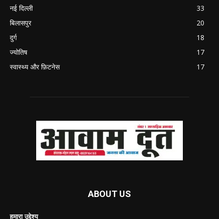
नई दिल्ली
33
बिलासपुर
20
दुर्ग
18
ज्योतिष
17
स्वास्थ्य और फ़िटनेस
17
ABOUT US
हमारा उद्देश्य