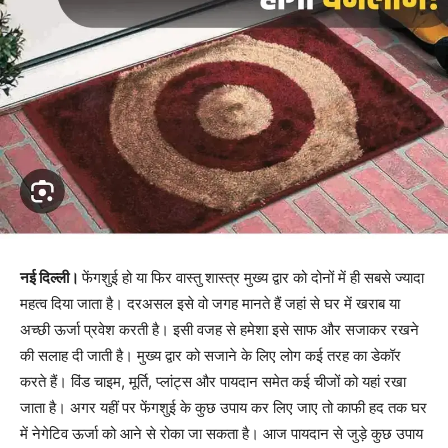
नई दिल्ली।
फेंगशुई हो या फिर वास्तु शास्त्र मुख्य द्वार को दोनों में ही सबसे ज्यादा
महत्व दिया जाता है। दरअसल इसे वो जगह मानते हैं जहां से घर में खराब या
अच्छी ऊर्जा प्रवेश करती है। इसी वजह से हमेशा इसे साफ और सजाकर रखने
की सलाह दी जाती है। मुख्य द्वार को सजाने के लिए लोग कई तरह का डेकॉर
करते हैं। विंड चाइम, मूर्ति, प्लांट्स और पायदान समेत कई चीजों को यहां रखा
जाता है। अगर यहीं पर फेंगशुई के कुछ उपाय कर लिए जाए तो काफी हद तक घर
में नेगेटिव ऊर्जा को आने से रोका जा सकता है। आज पायदान से जुड़े कुछ उपाय