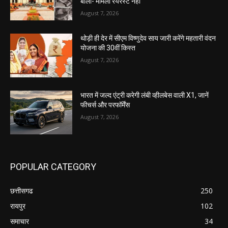
बोला- मामला रेयरेस्ट नहीं
August 7, 2026
थोड़ी ही देर में सीएम विष्णुदेव साय जारी करेंगे महतारी वंदन
योजना की 30वीं किस्त
August 7, 2026
भारत में जल्द एंट्री करेगी लंबी व्हीलबेस वाली X1, जानें
फीचर्स और परफॉर्मेंस
August 7, 2026
POPULAR CATEGORY
छत्तीसगढ
250
रायपुर
102
समाचार
34