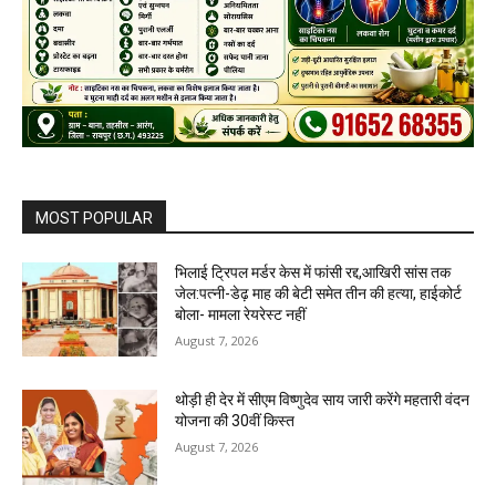
MOST POPULAR
भिलाई ट्रिपल मर्डर केस में फांसी रद्द,आखिरी सांस तक
जेल:पत्नी-डेढ़ माह की बेटी समेत तीन की हत्या, हाईकोर्ट
बोला- मामला रेयरेस्ट नहीं
August 7, 2026
थोड़ी ही देर में सीएम विष्णुदेव साय जारी करेंगे महतारी वंदन
योजना की 30वीं किस्त
August 7, 2026