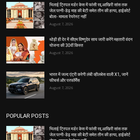
भिलाई ट्रिपल मर्डर केस में फांसी रद्द,आखिरी सांस तक
जेल:पत्नी-डेढ़ माह की बेटी समेत तीन की हत्या, हाईकोर्ट
बोला- मामला रेयरेस्ट नहीं
August 7, 2026
थोड़ी ही देर में सीएम विष्णुदेव साय जारी करेंगे महतारी वंदन
योजना की 30वीं किस्त
August 7, 2026
भारत में जल्द एंट्री करेगी लंबी व्हीलबेस वाली X1, जानें
फीचर्स और परफॉर्मेंस
August 7, 2026
POPULAR POSTS
भिलाई ट्रिपल मर्डर केस में फांसी रद्द,आखिरी सांस तक
जेल:पत्नी-डेढ़ माह की बेटी समेत तीन की हत्या, हाईकोर्ट