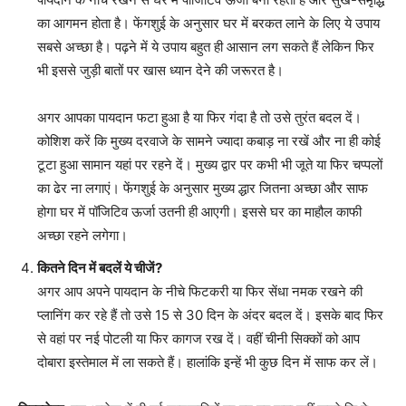
का आगमन होता है। फेंगशुई के अनुसार घर में बरकत लाने के लिए ये उपाय
सबसे अच्छा है। पढ़ने में ये उपाय बहुत ही आसान लग सकते हैं लेकिन फिर
भी इससे जुड़ी बातों पर खास ध्यान देने की जरूरत है।
अगर आपका पायदान फटा हुआ है या फिर गंदा है तो उसे तुरंत बदल दें।
कोशिश करें कि मुख्य दरवाजे के सामने ज्यादा कबाड़ ना रखें और ना ही कोई
टूटा हुआ सामान यहां पर रहने दें। मुख्य द्वार पर कभी भी जूते या फिर चप्पलों
का ढेर ना लगाएं। फेंगशुई के अनुसार मुख्य द्धार जितना अच्छा और साफ
होगा घर में पॉजिटिव ऊर्जा उतनी ही आएगी। इससे घर का माहौल काफी
अच्छा रहने लगेगा।
कितने दिन में बदलें ये चीजें?
अगर आप अपने पायदान के नीचे फिटकरी या फिर सेंधा नमक रखने की
प्लानिंग कर रहे हैं तो उसे 15 से 30 दिन के अंदर बदल दें। इसके बाद फिर
से वहां पर नई पोटली या फिर कागज रख दें। वहीं चीनी सिक्कों को आप
दोबारा इस्तेमाल में ला सकते हैं। हालांकि इन्हें भी कुछ दिन में साफ कर लें।