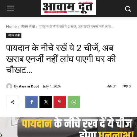
Home
जीवन शैली
पायदान के नीचे रखें ये 2 चीजें, अब खराब एनर्जी नहीं लांघ...
जीवन शैली
पायदान के नीचे रखें ये 2 चीजें, अब
खराब एनर्जी नहीं लांघ पाएगी घर की
चौखट…
By
Awam Doot
July 1, 2026
31
0