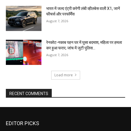
भारत में जल्द एंट्री करेगी लंबी व्हीलबेस वाली X1, जानें
फीचर्स और परफॉर्मेंस
August 7, 2026
रेनकोट-नकाब पहन घर में घुसा बदमाश, महिला पर हमला
कर हुआ फरार; जांच में जुटी पुलिस…
August 7, 2026
Load more
RECENT COMMENTS
EDITOR PICKS