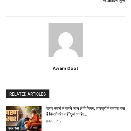
से आवेदन शुरू
Awam Doot
RELATED ARTICLES
चरण स्पर्श से पहले जान लें ये नियम, शास्त्रों में बताया गया
है किसके पैर नहीं छूने चाहिए…
July 3, 2026
जीवन शैली