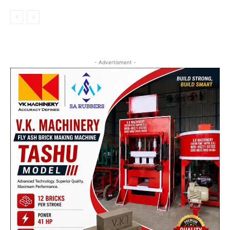
- Advertisment -