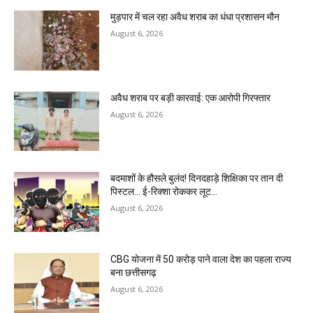
मुड़पार में चल रहा अवैध शराब का धंधा प्रशासन मौन
August 6, 2026
अवैध शराब पर बड़ी कारवाई: एक आरोपी गिरफ्तार
August 6, 2026
बदमाशों के हौसले बुलंद! दिनदहाड़े शिक्षिका पर तान दी
पिस्टल… ई-रिक्शा रोककर लूट…
August 6, 2026
CBG योजना में 50 करोड़ पाने वाला देश का पहला राज्य
बना छत्तीसगढ़
August 6, 2026