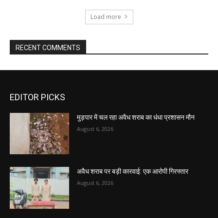
Load more
RECENT COMMENTS
EDITOR PICKS
मुड़पार में चल रहा अवैध शराब का धंधा प्रशासन मौन
August 6, 2026
अवैध शराब पर बड़ी कारवाई: एक आरोपी गिरफ्तार
August 6, 2026