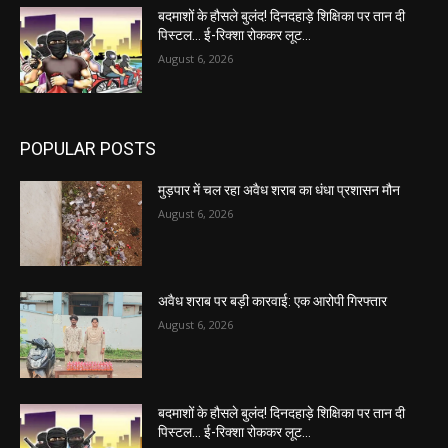
बदमाशों के हौसले बुलंद! दिनदहाड़े शिक्षिका पर तान दी
पिस्टल… ई-रिक्शा रोककर लूट…
August 6, 2026
POPULAR POSTS
मुड़पार में चल रहा अवैध शराब का धंधा प्रशासन मौन
August 6, 2026
अवैध शराब पर बड़ी कारवाई: एक आरोपी गिरफ्तार
August 6, 2026
बदमाशों के हौसले बुलंद! दिनदहाड़े शिक्षिका पर तान दी
पिस्टल… ई-रिक्शा रोककर लूट…