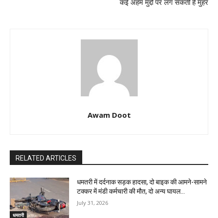
कई अहम मुद्दों पर लग सकती है मुहर
Awam Doot
RELATED ARTICLES
धमतरी में दर्दनाक सड़क हादसा, दो बाइक की आमने-सामने
टक्कर में मंडी कर्मचारी की मौत, दो अन्य घायल…
July 31, 2026
धमतरी