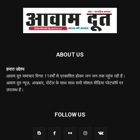
ABOUT US
हमारा उद्देश्य
आवाम दूत समाचार विगत 11वर्षों से प्रकाशित होकर जन जन तक पहुंच रही हैं।
आवाम दूत न्यूज़, अखबार, पोर्टल के साथ साथ सभी सोशल मीडिया प्लेटफॉर्म पर
उपलब्ध हैं।
FOLLOW US