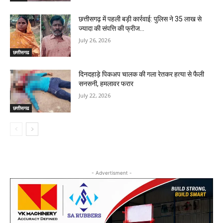
छत्तीसगढ़ में पहली बड़ी कार्रवाई: पुलिस ने ₹35 लाख से
ज्यादा की संपत्ति की फ्रीज…
July 26, 2026
छत्तीसगढ
दिनदहाड़े पिकअप चालक की गला रेतकर हत्या से फैली
सनसनी, हमलावर फरार
July 22, 2026
छत्तीसगढ
- Advertisment -