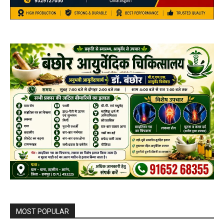
MOST POPULAR