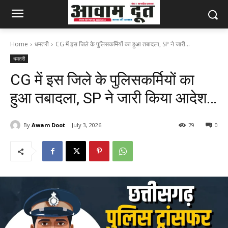
Home
धमतरी
CG में इस जिले के पुलिसकर्मियों का हुआ तबादला, SP ने जारी...
धमतरी
CG में इस जिले के पुलिसकर्मियों का
हुआ तबादला, SP ने जारी किया आदेश…
By
Awam Doot
July 3, 2026
79
0