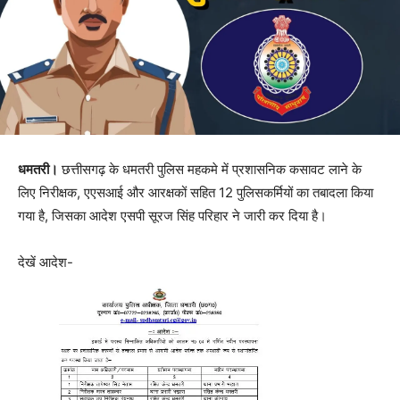
धमतरी।
छत्तीसगढ़ के धमतरी पुलिस महकमे में प्रशासनिक कसावट लाने के
लिए निरीक्षक, एएसआई और आरक्षकों सहित 12 पुलिसकर्मियों का तबादला किया
गया है, जिसका आदेश एसपी सूरज सिंह परिहार ने जारी कर दिया है।
देखें आदेश-