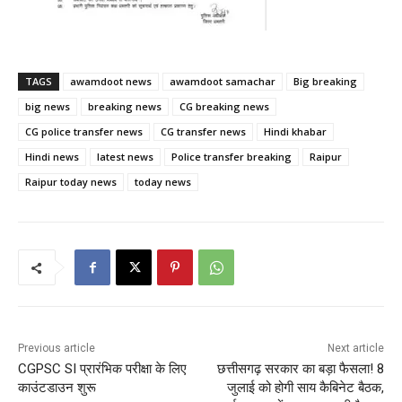
TAGS
awamdoot news
awamdoot samachar
Big breaking
big news
breaking news
CG breaking news
CG police transfer news
CG transfer news
Hindi khabar
Hindi news
latest news
Police transfer breaking
Raipur
Raipur today news
today news
Previous article
Next article
CGPSC SI प्रारंभिक परीक्षा के लिए
छत्तीसगढ़ सरकार का बड़ा फैसला! 8
काउंटडाउन शुरू
जुलाई को होगी साय कैबिनेट बैठक,