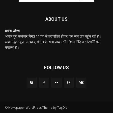
ABOUT US
हमारा उद्देश्य
आवाम दूत समाचार विगत 11वर्षों से प्रकाशित होकर जन जन तक पहुंच रही हैं।
आवाम दूत न्यूज़, अखबार, पोर्टल के साथ साथ सभी सोशल मीडिया प्लेटफॉर्म पर
उपलब्ध हैं।
FOLLOW US
© Newspaper WordPress Theme by TagDiv