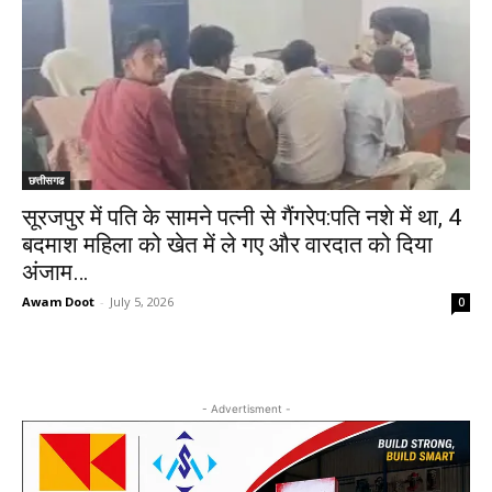
छत्तीसगढ
सूरजपुर में पति के सामने पत्नी से गैंगरेप:पति नशे में था, 4
बदमाश महिला को खेत में ले गए और वारदात को दिया
अंजाम…
Awam Doot
-
July 5, 2026
0
- Advertisment -