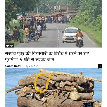
सूरजपुर
सरपंच पुत्र की गिरफ्तारी के विरोध में धरने पर डटे
ग्रामीण, 9 घंटे से सड़क जाम…
Awam Doot
-
July 24, 2026
0