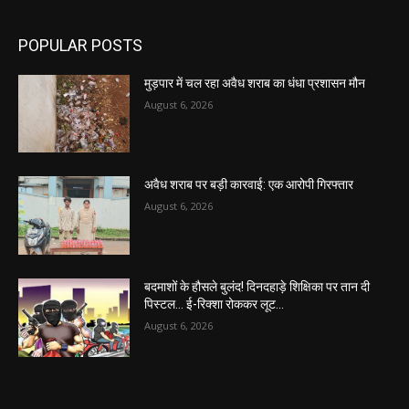
POPULAR POSTS
मुड़पार में चल रहा अवैध शराब का धंधा प्रशासन मौन
August 6, 2026
अवैध शराब पर बड़ी कारवाई: एक आरोपी गिरफ्तार
August 6, 2026
बदमाशों के हौसले बुलंद! दिनदहाड़े शिक्षिका पर तान दी
पिस्टल… ई-रिक्शा रोककर लूट…
August 6, 2026