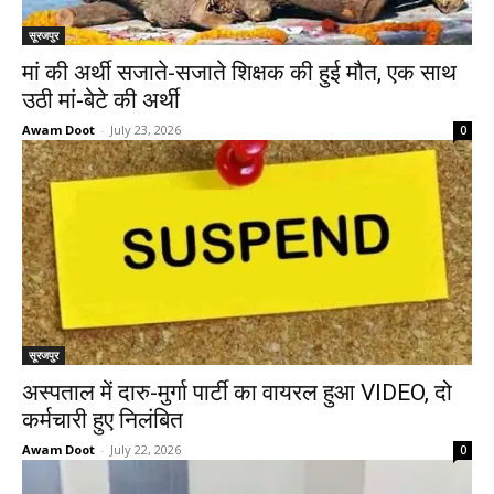
सूरजपुर
मां की अर्थी सजाते-सजाते शिक्षक की हुई मौत, एक साथ
उठी मां-बेटे की अर्थी
Awam Doot
-
July 23, 2026
0
सूरजपुर
अस्पताल में दारु-मुर्गा पार्टी का वायरल हुआ VIDEO, दो
कर्मचारी हुए निलंबित
Awam Doot
-
July 22, 2026
0