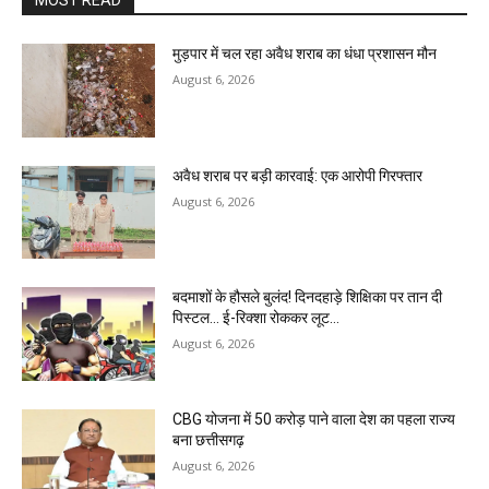
MOST READ
मुड़पार में चल रहा अवैध शराब का धंधा प्रशासन मौन
August 6, 2026
अवैध शराब पर बड़ी कारवाई: एक आरोपी गिरफ्तार
August 6, 2026
बदमाशों के हौसले बुलंद! दिनदहाड़े शिक्षिका पर तान दी
पिस्टल… ई-रिक्शा रोककर लूट…
August 6, 2026
CBG योजना में 50 करोड़ पाने वाला देश का पहला राज्य
बना छत्तीसगढ़
August 6, 2026