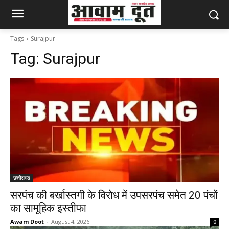
Tags
Surajpur
Tag:
Surajpur
छत्तीसगढ
सरपंच की बर्खास्तगी के विरोध में उपसरपंच समेत 20 पंचों
का सामूहिक इस्तीफा
Awam Doot
-
August 4, 2026
0