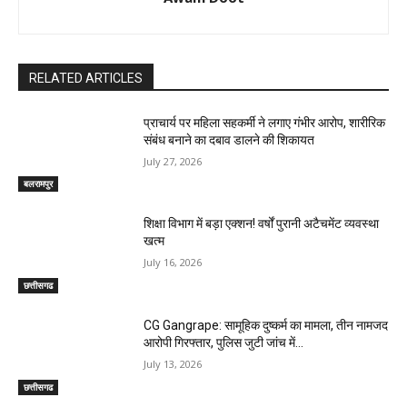
RELATED ARTICLES
प्राचार्य पर महिला सहकर्मी ने लगाए गंभीर आरोप, शारीरिक
संबंध बनाने का दबाव डालने की शिकायत
July 27, 2026
बलरामपुर
शिक्षा विभाग में बड़ा एक्शन! वर्षों पुरानी अटैचमेंट व्यवस्था
खत्म
July 16, 2026
छत्तीसगढ
CG Gangrape: सामूहिक दुष्कर्म का मामला, तीन नामजद
आरोपी गिरफ्तार, पुलिस जुटी जांच में…
July 13, 2026
छत्तीसगढ