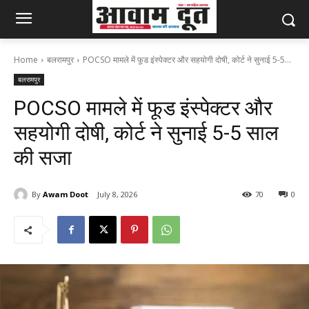
Home
बलरामपुर
POCSO मामले में फूड इंस्पेक्टर और सहयोगी दोषी, कोर्ट ने सुनाई 5-5...
बलरामपुर
POCSO मामले में फूड इंस्पेक्टर और
सहयोगी दोषी, कोर्ट ने सुनाई 5-5 साल
की सजा
By
Awam Doot
July 8, 2026
70
0