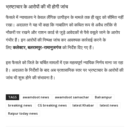
भ्रष्टाचार के आरोपों की भी होगी जांच
फैसले में न्यायालय ने केवल लैंगिक उत्पीड़न के मामले तक ही खुद को सीमित नहीं
रखा। अदालत ने यह भी कहा कि नाबालिग को कथित रूप से अवैध तरीके से
नौकरी पर रखने और राशन कार्ड से जुड़े आवेदकों से पैसे वसूले जाने के आरोप
गंभीर हैं। इन आरोपों की निष्पक्ष जांच कर आवश्यक कार्रवाई करने के
लिए
कलेक्टर, बलरामपुर-रामानुजगंज
को निर्देश दिए गए हैं।
इस फैसले को जिले के चर्चित मामलों में एक महत्वपूर्ण न्यायिक निर्णय माना जा रहा
है। अदालत के निर्देशों के बाद अब प्रशासनिक स्तर पर भ्रष्टाचार के आरोपों की
जांच भी शुरू होने की संभावना है।
TAGS
awamdoot news
awamdoot samachar
Balrampur
breaking news
CG breaking news
latest Khabar
latest news
Raipur today news