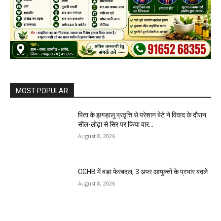
MOST POPULAR
पिता के झगड़ालू प्रवृत्ति से परेशान बेटे ने विवाद के दौरान
सील-लोढ़ा से सिर पर किया वार…
August 8, 2026
CGHB में बड़ा फेरबदल, 3 अपर आयुक्तों के प्रभार बदले
August 8, 2026