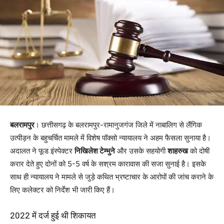
बलरामपुर
। छत्तीसगढ़ के बलरामपुर-रामानुजगंज जिले में नाबालिग से लैंगिक
उत्पीड़न के बहुचर्चित मामले में विशेष पॉक्सो न्यायालय ने अहम फैसला सुनाया है।
अदालत ने फूड इंस्पेक्टर
निखिलेश टेम्भुने
और उसके सहयोगी
शाहरुख
को दोषी
करार देते हुए दोनों को 5-5 वर्ष के सश्रम कारावास की सजा सुनाई है। इसके
साथ ही न्यायालय ने मामले से जुड़े कथित भ्रष्टाचार के आरोपों की जांच कराने के
लिए कलेक्टर को निर्देश भी जारी किए हैं।
2022 में दर्ज हुई थी शिकायत