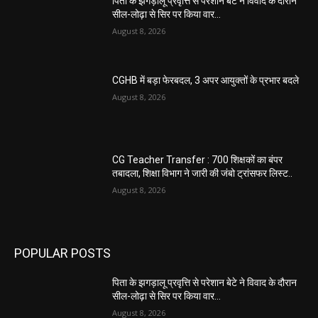
पिता के झगड़ालू प्रवृत्ति से परेशान बेटे ने विवाद के दौरान
सील-लोढ़ा से सिर पर किया वार…
August 8, 2026
CGHB में बड़ा फेरबदल, 3 अपर आयुक्तों के प्रभार बदले
August 8, 2026
CG Teacher Transfer : 700 शिक्षकों का बंपर
तबादला, शिक्षा विभाग ने जारी की जंबो ट्रांसफर लिस्ट..
August 8, 2026
POPULAR POSTS
पिता के झगड़ालू प्रवृत्ति से परेशान बेटे ने विवाद के दौरान
सील-लोढ़ा से सिर पर किया वार…
August 8, 2026