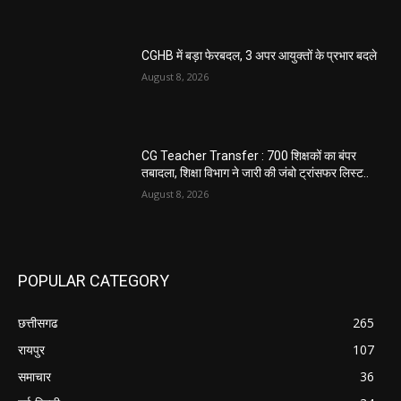
CGHB में बड़ा फेरबदल, 3 अपर आयुक्तों के प्रभार बदले
August 8, 2026
CG Teacher Transfer : 700 शिक्षकों का बंपर
तबादला, शिक्षा विभाग ने जारी की जंबो ट्रांसफर लिस्ट..
August 8, 2026
POPULAR CATEGORY
छत्तीसगढ
265
रायपुर
107
समाचार
36