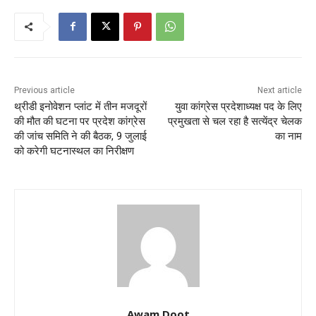
Previous article
Next article
थ्रीडी इनोवेशन प्लांट में तीन मजदूरों
युवा कांग्रेस प्रदेशाध्यक्ष पद के लिए
की मौत की घटना पर प्रदेश कांग्रेस
प्रमुखता से चल रहा है सत्येंद्र चेलक
की जांच समिति ने की बैठक, 9 जुलाई
का नाम
को करेगी घटनास्थल का निरीक्षण
Awam Doot