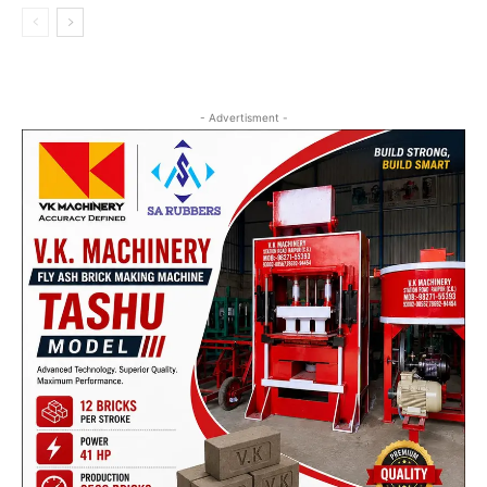
- Advertisment -