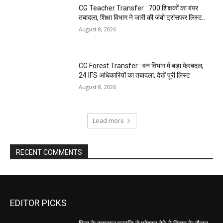
CG Teacher Transfer : 700 शिक्षकों का बंपर
तबादला, शिक्षा विभाग ने जारी की जंबो ट्रांसफर लिस्ट..
August 8, 2026
CG Forest Transfer : वन विभाग में बड़ा फेरबदल,
24 IFS अधिकारियों का तबादला, देखें पूरी लिस्ट
August 8, 2026
Load more
RECENT COMMENTS
EDITOR PICKS